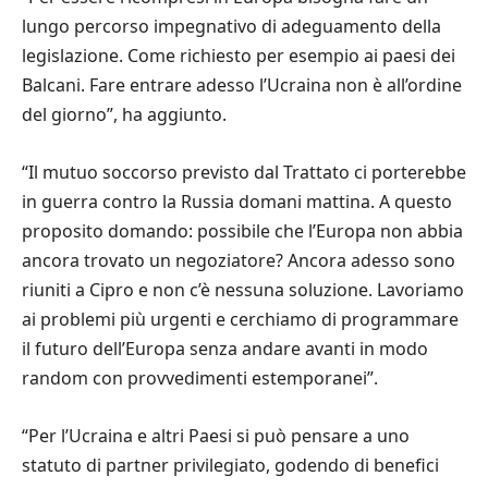
lungo percorso impegnativo di adeguamento della
legislazione. Come richiesto per esempio ai paesi dei
Balcani. Fare entrare adesso l’Ucraina non è all’ordine
del giorno”, ha aggiunto.
“Il mutuo soccorso previsto dal Trattato ci porterebbe
in guerra contro la Russia domani mattina. A questo
proposito domando: possibile che l’Europa non abbia
ancora trovato un negoziatore? Ancora adesso sono
riuniti a Cipro e non c’è nessuna soluzione. Lavoriamo
ai problemi più urgenti e cerchiamo di programmare
il futuro dell’Europa senza andare avanti in modo
random con provvedimenti estemporanei”.
“Per l’Ucraina e altri Paesi si può pensare a uno
statuto di partner privilegiato, godendo di benefici