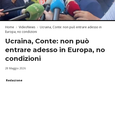
Home
VideoNews
Ucraina, Conte: non può entrare adesso in
Europa, no condizioni
Ucraina, Conte: non può
entrare adesso in Europa, no
condizioni
28 Maggio 2026
Redazione