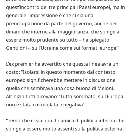
quest’incontro dei tre principali Paesi europei, ma in
generale l’impressione è che ci sia una
preoccupazione da parte del governo, anche per
dinamiche interne alla maggioranza, che spinge a
essere molto prudente su tutto – ha spiegato
Gentiloni -, sull’Ucraina come sui formati europei”.
L’ex premier ha avvertito che questa linea avrà un
costo: “Isolarsi in questo momento dal contesto
europeo significherebbe mettere in discussione
quella che sembrava una cosa buona di Meloni.
All’inizio tutti dicevano: ‘Tutto sommato, sull’Europa
non è stata così isolata e negativa’”.
“Temo che ci sia una dinamica di politica interna che
spinge a essere molto assenti sulla politica esterna –