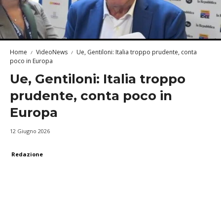
Home
VideoNews
Ue, Gentiloni: Italia troppo prudente, conta
poco in Europa
Ue, Gentiloni: Italia troppo
prudente, conta poco in
Europa
12 Giugno 2026
Redazione