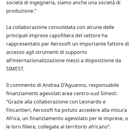
società di ingegneria, siamo anche una società di
produzione.”
La collaborazione consolidata con alcune delle
principali imprese capofiliera del settore ha
rappresentato per Aerosoft un importante fattore di
accesso agli strumenti di supporto
all’internazionalizzazione messi a disposizione da
SIMEST.
Il commento di Andrea D’Aguanno, responsabile
finanziamenti agevolati area centro-sud Simest:
“Grazie alla collaborazione con Leonardo e
Fincantieri, Aerosoft ha potuto accedere alla misura
Africa, un finanziamento agevolato per le imprese, o
le loro filiere, collegate al territorio africano”.