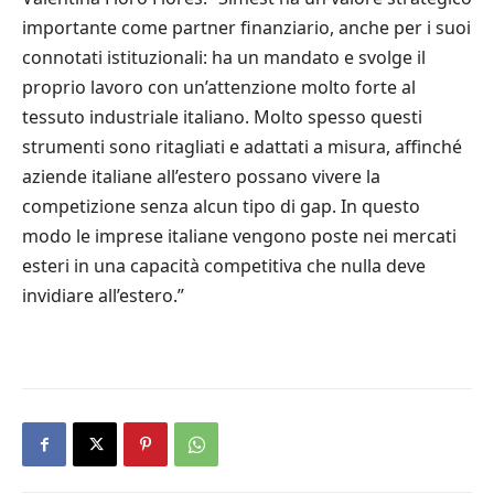
importante come partner finanziario, anche per i suoi
connotati istituzionali: ha un mandato e svolge il
proprio lavoro con un’attenzione molto forte al
tessuto industriale italiano. Molto spesso questi
strumenti sono ritagliati e adattati a misura, affinché
aziende italiane all’estero possano vivere la
competizione senza alcun tipo di gap. In questo
modo le imprese italiane vengono poste nei mercati
esteri in una capacità competitiva che nulla deve
invidiare all’estero.”