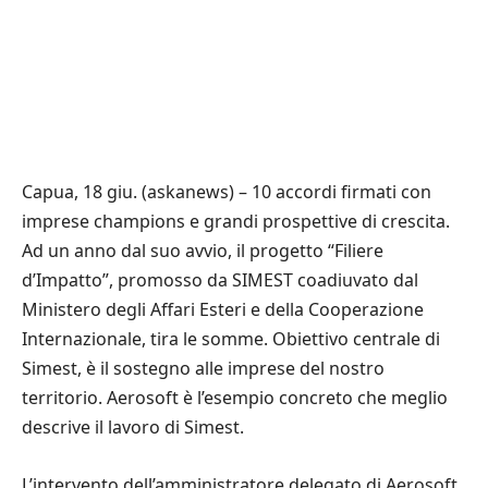
Capua, 18 giu. (askanews) – 10 accordi firmati con
imprese champions e grandi prospettive di crescita.
Ad un anno dal suo avvio, il progetto “Filiere
d’Impatto”, promosso da SIMEST coadiuvato dal
Ministero degli Affari Esteri e della Cooperazione
Internazionale, tira le somme. Obiettivo centrale di
Simest, è il sostegno alle imprese del nostro
territorio. Aerosoft è l’esempio concreto che meglio
descrive il lavoro di Simest.
L’intervento dell’amministratore delegato di Aerosoft,