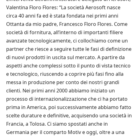
Valentina Floro Flores: “La società Aerosoft nasce
circa 40 anni fa ed è stata fondata nei primi anni
Ottanta da mio padre, Francesco Floro Flores. Come
società di fornitura, all’interno di importanti filiere
avanzate tecnologicamente, ci collochiamo come un
partner che riesce a seguire tutte le fasi di definizione
di nuovi prodotti in uscita sul mercato. A partire da
aspetti anche complessi sotto il punto di vista tecnico
e tecnologico, riuscendo a coprire più fasi fino alla
messa in produzione per conto dei nostri grandi
clienti. Nei primi anni 2000 abbiamo iniziato un
processo di internazionalizzazione che ci ha portato
prima in America, poi successivamente abbiamo fatto
scelte durature e definitive, acquisendo una società in
Francia, a Tolosa. Ci siamo spostati anche in
Germania per il comparto Motiv e oggi, oltre a una