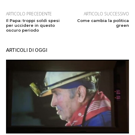
ARTICOLO PRECEDENTE
ARTICOLO SUCCESSIVO
Il Papa: troppi soldi spesi
Come cambia la politica
per uccidere in questo
green
oscuro periodo
ARTICOLI DI OGGI