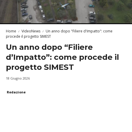
Home
VideoNews
Un anno dopo "Filiere d'Impatto": come
procede il progetto SIMEST
Un anno dopo “Filiere
d’Impatto”: come procede il
progetto SIMEST
18 Giugno 2026
Redazione