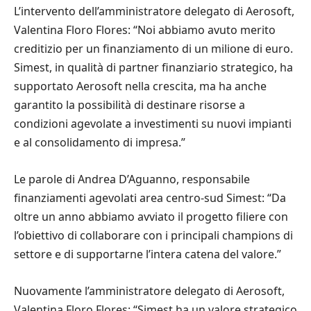
L’intervento dell’amministratore delegato di Aerosoft,
Valentina Floro Flores: “Noi abbiamo avuto merito
creditizio per un finanziamento di un milione di euro.
Simest, in qualità di partner finanziario strategico, ha
supportato Aerosoft nella crescita, ma ha anche
garantito la possibilità di destinare risorse a
condizioni agevolate a investimenti su nuovi impianti
e al consolidamento di impresa.”
Le parole di Andrea D’Aguanno, responsabile
finanziamenti agevolati area centro-sud Simest: “Da
oltre un anno abbiamo avviato il progetto filiere con
l’obiettivo di collaborare con i principali champions di
settore e di supportarne l’intera catena del valore.”
Nuovamente l’amministratore delegato di Aerosoft,
Valentina Floro Flores: “Simest ha un valore strategico