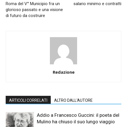
Roma del V° Municipio fra un
salario minimo e contratti
glorioso passato e una visione
di futuro da costruire
Redazione
ARTICOLI CORRELATI
ALTRO DALL'AUTORE
Addio a Francesco Guccini: il poeta del
Mulino ha chiuso il suo lungo viaggio