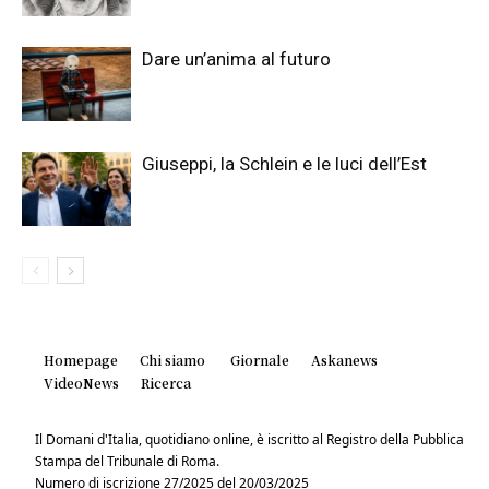
Dare un’anima al futuro
Giuseppi, la Schlein e le luci dell’Est
Homepage
Chi siamo
Giornale
Askanews
VideoNews
Ricerca
Il Domani d'Italia, quotidiano online, è iscritto al Registro della Pubblica
Stampa del Tribunale di Roma.
Numero di iscrizione 27/2025 del 20/03/2025