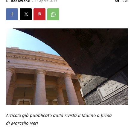
Di
Redazione
-
16 Aprile 2019
1276
Articolo già pubblicato dalla rivista il Mulino a firma
di Marcello Neri