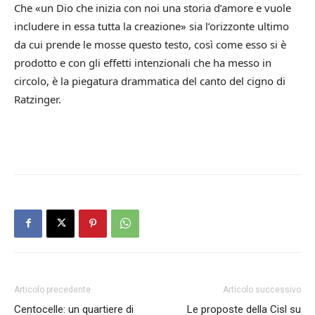
Che «un Dio che inizia con noi una storia d’amore e vuole
includere in essa tutta la creazione» sia l’orizzonte ultimo
da cui prende le mosse questo testo, così come esso si è
prodotto e con gli effetti intenzionali che ha messo in
circolo, è la piegatura drammatica del canto del cigno di
Ratzinger.
Articolo precedente
Articolo successivo
Centocelle: un quartiere di
Le proposte della Cisl su