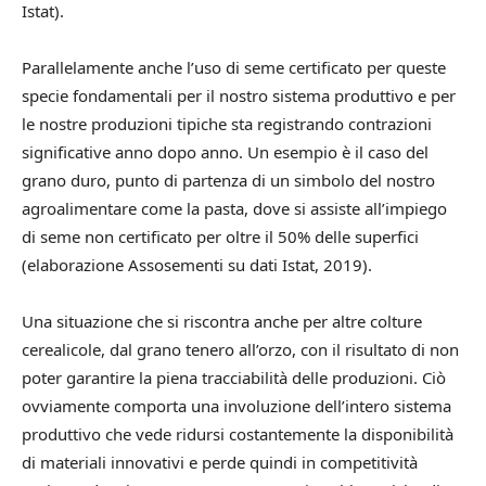
Istat).
Parallelamente anche l’uso di seme certificato per queste
specie fondamentali per il nostro sistema produttivo e per
le nostre produzioni tipiche sta registrando contrazioni
significative anno dopo anno. Un esempio è il caso del
grano duro, punto di partenza di un simbolo del nostro
agroalimentare come la pasta, dove si assiste all’impiego
di seme non certificato per oltre il 50% delle superfici
(elaborazione Assosementi su dati Istat, 2019).
Una situazione che si riscontra anche per altre colture
cerealicole, dal grano tenero all’orzo, con il risultato di non
poter garantire la piena tracciabilità delle produzioni. Ciò
ovviamente comporta una involuzione dell’intero sistema
produttivo che vede ridursi costantemente la disponibilità
di materiali innovativi e perde quindi in competitività