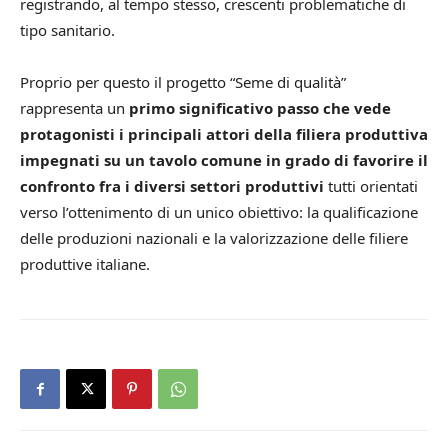
registrando, al tempo stesso, crescenti problematiche di
tipo sanitario.
Proprio per questo il progetto “Seme di qualità”
rappresenta un
primo significativo passo che vede
protagonisti i principali attori della filiera produttiva
impegnati su un tavolo comune in grado di favorire il
confronto fra i diversi settori produttivi
tutti orientati
verso l’ottenimento di un unico obiettivo: la qualificazione
delle produzioni nazionali e la valorizzazione delle filiere
produttive italiane.