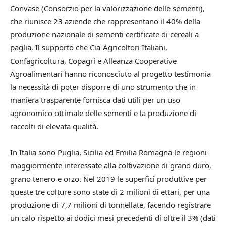
Convase (Consorzio per la valorizzazione delle sementi),
che riunisce 23 aziende che rappresentano il 40% della
produzione nazionale di sementi certificate di cereali a
paglia. Il supporto che Cia-Agricoltori Italiani,
Confagricoltura, Copagri e Alleanza Cooperative
Agroalimentari hanno riconosciuto al progetto testimonia
la necessità di poter disporre di uno strumento che in
maniera trasparente fornisca dati utili per un uso
agronomico ottimale delle sementi e la produzione di
raccolti di elevata qualità.
In Italia sono Puglia, Sicilia ed Emilia Romagna le regioni
maggiormente interessate alla coltivazione di grano duro,
grano tenero e orzo. Nel 2019 le superfici produttive per
queste tre colture sono state di 2 milioni di ettari, per una
produzione di 7,7 milioni di tonnellate, facendo registrare
un calo rispetto ai dodici mesi precedenti di oltre il 3% (dati