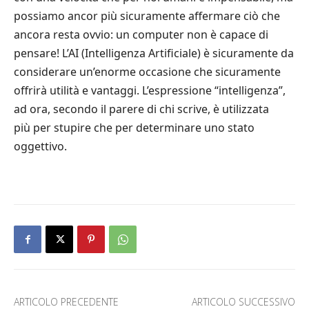
possiamo ancor più sicuramente affermare ciò che
ancora resta ovvio: un computer non è capace di
pensare! L’AI (Intelligenza Artificiale) è sicuramente da
considerare un’enorme occasione che sicuramente
offrirà utilità e vantaggi. L’espressione “intelligenza”,
ad ora, secondo il parere di chi scrive, è utilizzata
più per stupire che per determinare uno stato
oggettivo.
ARTICOLO PRECEDENTE
ARTICOLO SUCCESSIVO