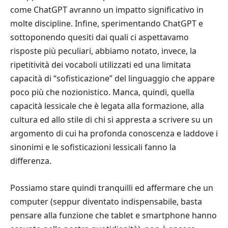
come ChatGPT avranno un impatto significativo in
molte discipline. Infine, sperimentando ChatGPT e
sottoponendo quesiti dai quali ci aspettavamo
risposte più peculiari, abbiamo notato, invece, la
ripetitività dei vocaboli utilizzati ed una limitata
capacità di “sofisticazione” del linguaggio che appare
poco più che nozionistico. Manca, quindi, quella
capacità lessicale che è legata alla formazione, alla
cultura ed allo stile di chi si appresta a scrivere su un
argomento di cui ha profonda conoscenza e laddove i
sinonimi e le sofisticazioni lessicali fanno la
differenza.
Possiamo stare quindi tranquilli ed affermare che un
computer (seppur diventato indispensabile, basta
pensare alla funzione che tablet e smartphone hanno