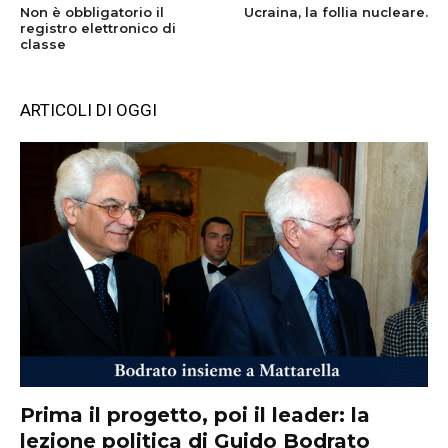
Non è obbligatorio il
Ucraina, la follia nucleare.
registro elettronico di
classe
ARTICOLI DI OGGI
Prima il progetto, poi il leader: la
lezione politica di Guido Bodrato