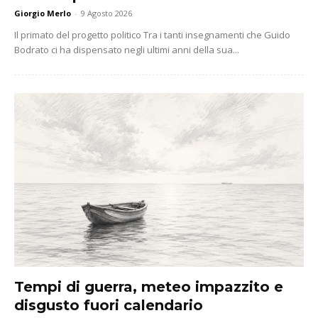
Giorgio Merlo
-
9 Agosto 2026
Il primato del progetto politico Tra i tanti insegnamenti che Guido
Bodrato ci ha dispensato negli ultimi anni della sua...
Tempi di guerra, meteo impazzito e
disgusto fuori calendario