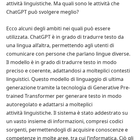
attività linguistiche. Ma quali sono le attività che
ChatGPT può svolgere meglio?
Ecco alcuni degli ambiti nei quali può essere
utilizzata. ChatGPT è in grado di tradurre testo da
una lingua all’altra, permettendo agli utenti di
comunicare con persone che parlano lingue diverse.
Il modello è in grado di tradurre testo in modo
preciso e coerente, adattandosi a molteplici contesti
linguistici. Questo modello di linguaggio di ultima
generazione tramite la tecnologia di Generative Pre-
trained Transformer per generare testo in modo
autoregolato e adattarsi a molteplici
attività linguistiche. Il sistema è stato addestrato su
un vasto insieme di informazioni, compresi codici
sorgenti, permettendogli di acquisire conoscenze e
competenze in molte aree, tra cui l’informatica. Ciò gli