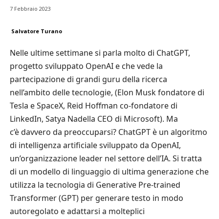
7 Febbraio 2023
Salvatore Turano
Nelle ultime settimane si parla molto di ChatGPT,
progetto sviluppato OpenAI e che vede la
partecipazione di grandi guru della ricerca
nell’ambito delle tecnologie, (Elon Musk fondatore di
Tesla e SpaceX, Reid Hoffman co-fondatore di
LinkedIn, Satya Nadella CEO di Microsoft). Ma
c’è davvero da preoccuparsi? ChatGPT è un algoritmo
di intelligenza artificiale sviluppato da OpenAI,
un’organizzazione leader nel settore dell’IA. Si tratta
di un modello di linguaggio di ultima generazione che
utilizza la tecnologia di Generative Pre-trained
Transformer (GPT) per generare testo in modo
autoregolato e adattarsi a molteplici