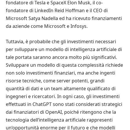
fondatore di Tesla e SpaceX Elon Musk, il co-
fondatore di LinkedIn Reid Hoffman e il CEO di
Microsoft Satya Nadella ed ha ricevuto finanziamenti
da aziende come Microsoft e Infosys.
Tuttavia, è probabile che gli investimenti necessari
per sviluppare un modello di intelligenza artificiale di
tale portata saranno ancora molto più significativi.
Sviluppare un modello di questa complessità richiede
non solo investimenti finanziari, ma anche ingenti
risorse tecniche, come server potenti, grandi
quantità di dati e un team altamente qualificato di
ingegneri e ricercatori. In ogni caso, gli investimenti
effettuati in ChatGPT sono stati considerati strategici
dai finanziatori di OpenAI, poiché ritengono che la
tecnologia dell’intelligenza artificiale rappresenti
un’opportunità enorme per il futuro e che modelli