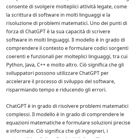
consente di svolgere molteplici attività legate, come
la scrittura di software in molti linguaggi e la
risoluzione di problemi matematici. Uno dei punti di
forza di ChatGPT è la sua capacità di scrivere
software in molti linguaggi. Il modello è in grado di
comprendere il contesto e formulare codici sorgenti
coerenti e funzionali per molteplici linguaggi, tra cui
Python, Java, C++ e molto altro. Ciò significa che gli
sviluppatori possono utilizzare ChatGPT per
accelerare il processo di sviluppo del software,
risparmiando tempo e riducendo gli errori.
ChatGPT è in grado di risolvere problemi matematici
complessi. Il modello è in grado di comprendere le
equazioni matematiche e formulare soluzioni precise
e informate. Ciò significa che gli ingegneri, i