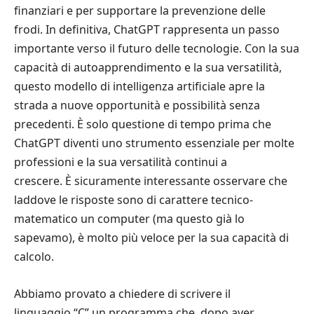
finanziari e per supportare la prevenzione delle
frodi. In definitiva, ChatGPT rappresenta un passo
importante verso il futuro delle tecnologie. Con la sua
capacità di autoapprendimento e la sua versatilità,
questo modello di intelligenza artificiale apre la
strada a nuove opportunità e possibilità senza
precedenti. È solo questione di tempo prima che
ChatGPT diventi uno strumento essenziale per molte
professioni e la sua versatilità continui a
crescere. È sicuramente interessante osservare che
laddove le risposte sono di carattere tecnico-
matematico un computer (ma questo già lo
sapevamo), è molto più veloce per la sua capacità di
calcolo.
Abbiamo provato a chiedere di scrivere il
linguaggio “C” un programma che, dopo aver