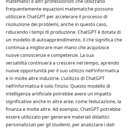
matematici e altri professionisti che utilizzano
frequentemente equazioni matematiche possono
utilizzare ChatGPT per accelerare il processo di
risoluzione dei problemi, anche in questo caso,
riducendo i tempi di produzione. ChatGPT è dotata di
un modello di autoapprendimento, il che significa che
continua a migliorare man mano che acquisisce
nuove conoscenze e competenze. La sua
versatilità continuerà a crescere nel tempo, aprendo
nuove opportunità per il suo utilizzo nell’informatica
e in molte altre industrie. L’utilizzo di ChatGPT
nell’informatica è solo l’inizio. Questo modello di
intelligenza artificiale potrebbe avere un impatto
significativo anche in altre aree, come l’educazione, la
finanza e molte altre. Ad esempio, ChatGPT potrebbe
essere utilizzato per generare materiali didattici
personalizzati per gli studenti, per analizzare i dati