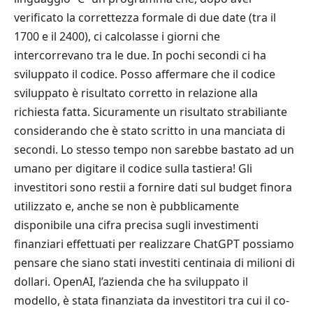
verificato la correttezza formale di due date (tra il
1700 e il 2400), ci calcolasse i giorni che
intercorrevano tra le due. In pochi secondi ci ha
sviluppato il codice. Posso affermare che il codice
sviluppato è risultato corretto in relazione alla
richiesta fatta. Sicuramente un risultato strabiliante
considerando che è stato scritto in una manciata di
secondi. Lo stesso tempo non sarebbe bastato ad un
umano per digitare il codice sulla tastiera! Gli
investitori sono restii a fornire dati sul budget finora
utilizzato e, anche se non è pubblicamente
disponibile una cifra precisa sugli investimenti
finanziari effettuati per realizzare ChatGPT possiamo
pensare che siano stati investiti centinaia di milioni di
dollari. OpenAI, l’azienda che ha sviluppato il
modello, è stata finanziata da investitori tra cui il co-