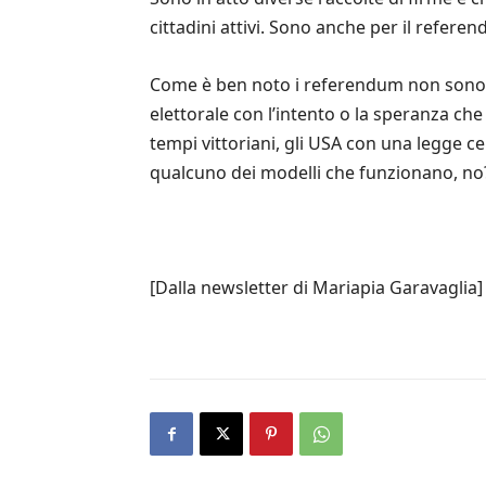
cittadini attivi. Sono anche per il refer
Come è ben noto i referendum non sono pro
elettorale con l’intento o la speranza che
tempi vittoriani, gli USA con una legge
qualcuno dei modelli che funzionano, no
[Dalla newsletter di Mariapia Garavaglia]