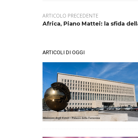
ARTICOLO PRECEDENTE
Africa, Piano Mattei: la sfida del
ARTICOLI DI OGGI