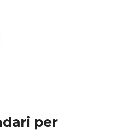
ndari per