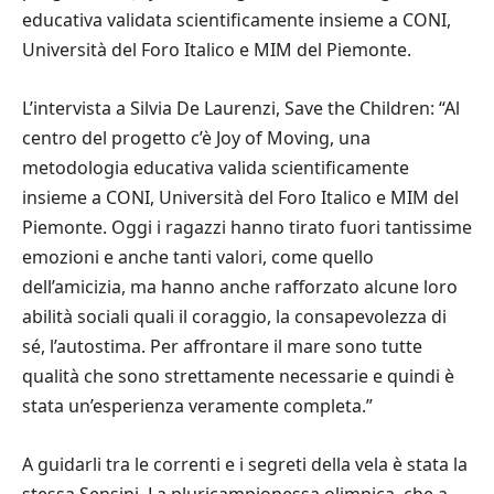
educativa validata scientificamente insieme a CONI,
Università del Foro Italico e MIM del Piemonte.
L’intervista a Silvia De Laurenzi, Save the Children: “Al
centro del progetto c’è Joy of Moving, una
metodologia educativa valida scientificamente
insieme a CONI, Università del Foro Italico e MIM del
Piemonte. Oggi i ragazzi hanno tirato fuori tantissime
emozioni e anche tanti valori, come quello
dell’amicizia, ma hanno anche rafforzato alcune loro
abilità sociali quali il coraggio, la consapevolezza di
sé, l’autostima. Per affrontare il mare sono tutte
qualità che sono strettamente necessarie e quindi è
stata un’esperienza veramente completa.”
A guidarli tra le correnti e i segreti della vela è stata la