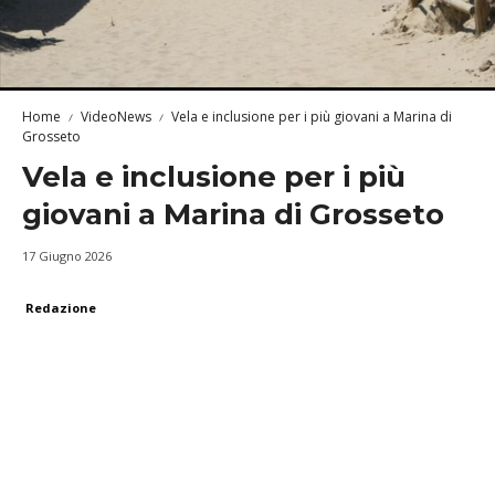
Home
VideoNews
Vela e inclusione per i più giovani a Marina di
Grosseto
Vela e inclusione per i più
giovani a Marina di Grosseto
17 Giugno 2026
Redazione