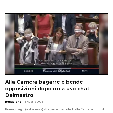
Alla Camera bagarre e bende
opposizioni dopo no a uso chat
Delmastro
Redazione
-
6 Agosto 2026
Roma, 6 ago. (askanews) - Bagarre mercoledì alla Camera dopo il