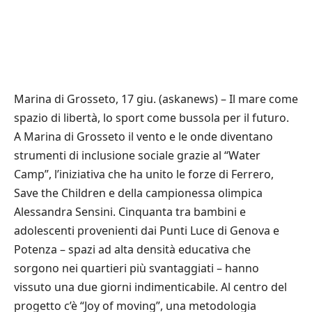
Marina di Grosseto, 17 giu. (askanews) – Il mare come
spazio di libertà, lo sport come bussola per il futuro.
A Marina di Grosseto il vento e le onde diventano
strumenti di inclusione sociale grazie al “Water
Camp”, l’iniziativa che ha unito le forze di Ferrero,
Save the Children e della campionessa olimpica
Alessandra Sensini. Cinquanta tra bambini e
adolescenti provenienti dai Punti Luce di Genova e
Potenza – spazi ad alta densità educativa che
sorgono nei quartieri più svantaggiati – hanno
vissuto una due giorni indimenticabile. Al centro del
progetto c’è “Joy of moving”, una metodologia