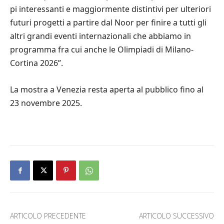
pi interessanti e maggiormente distintivi per ulteriori
futuri progetti a partire dal Noor per finire a tutti gli
altri grandi eventi internazionali che abbiamo in
programma fra cui anche le Olimpiadi di Milano-
Cortina 2026”.
La mostra a Venezia resta aperta al pubblico fino al
23 novembre 2025.
ARTICOLO PRECEDENTE
ARTICOLO SUCCESSIVO