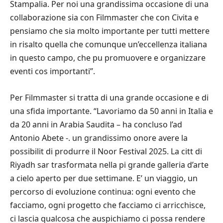
Stampalia. Per noi una grandissima occasione di una
collaborazione sia con Filmmaster che con Civita e
pensiamo che sia molto importante per tutti mettere
in risalto quella che comunque un’eccellenza italiana
in questo campo, che pu promuovere e organizzare
eventi cos importanti”.
Per Filmmaster si tratta di una grande occasione e di
una sfida importante. “Lavoriamo da 50 anni in Italia e
da 20 anni in Arabia Saudita – ha concluso l’ad
Antonio Abete -. un grandissimo onore avere la
possibilit di produrre il Noor Festival 2025. La citt di
Riyadh sar trasformata nella pi grande galleria d’arte
a cielo aperto per due settimane. E’ un viaggio, un
percorso di evoluzione continua: ogni evento che
facciamo, ogni progetto che facciamo ci arricchisce,
ci lascia qualcosa che auspichiamo ci possa rendere