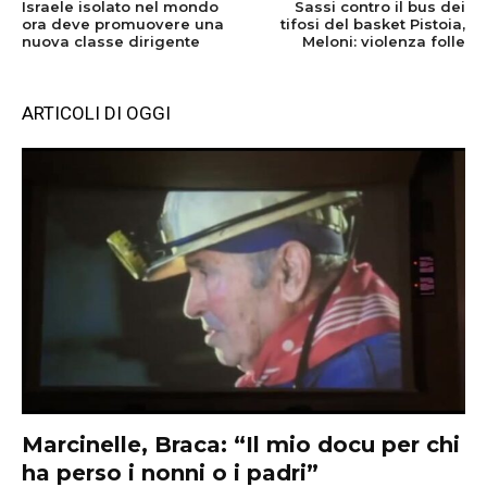
Israele isolato nel mondo
Sassi contro il bus dei
ora deve promuovere una
tifosi del basket Pistoia,
nuova classe dirigente
Meloni: violenza folle
ARTICOLI DI OGGI
Marcinelle, Braca: “Il mio docu per chi
ha perso i nonni o i padri”