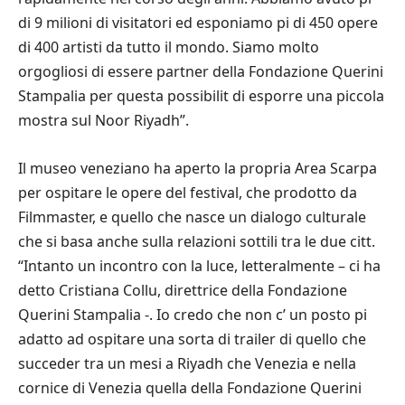
di 9 milioni di visitatori ed esponiamo pi di 450 opere
di 400 artisti da tutto il mondo. Siamo molto
orgogliosi di essere partner della Fondazione Querini
Stampalia per questa possibilit di esporre una piccola
mostra sul Noor Riyadh”.
Il museo veneziano ha aperto la propria Area Scarpa
per ospitare le opere del festival, che prodotto da
Filmmaster, e quello che nasce un dialogo culturale
che si basa anche sulla relazioni sottili tra le due citt.
“Intanto un incontro con la luce, letteralmente – ci ha
detto Cristiana Collu, direttrice della Fondazione
Querini Stampalia -. Io credo che non c’ un posto pi
adatto ad ospitare una sorta di trailer di quello che
succeder tra un mesi a Riyadh che Venezia e nella
cornice di Venezia quella della Fondazione Querini