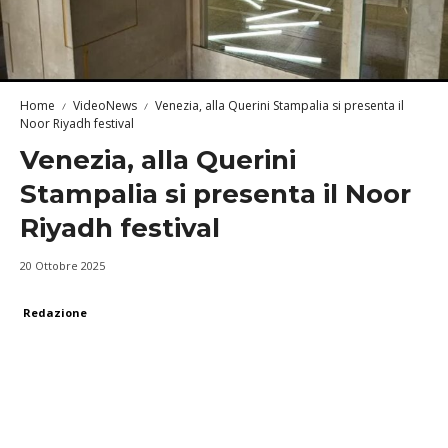
Home
VideoNews
Venezia, alla Querini Stampalia si presenta il
Noor Riyadh festival
Venezia, alla Querini
Stampalia si presenta il Noor
Riyadh festival
20 Ottobre 2025
Redazione