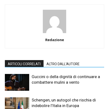
Redazione
ARTICOLI CORRELATI
ALTRO DALL'AUTORE
Guccini o della dignità di continuare a
combattere mulini a vento
Schengen, un autogol che rischia di
indebolire l’Italia in Europa