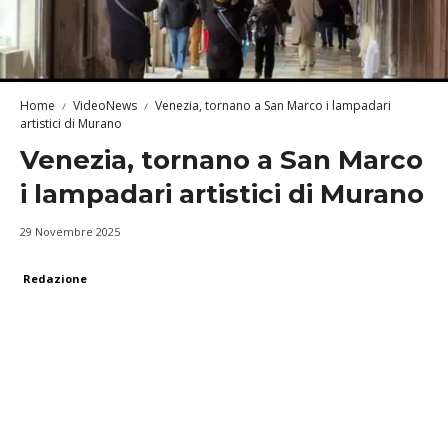
Home
VideoNews
Venezia, tornano a San Marco i lampadari
artistici di Murano
Venezia, tornano a San Marco
i lampadari artistici di Murano
29 Novembre 2025
Redazione