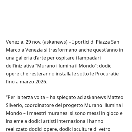
Venezia, 29 nov. (askanews) – I portici di Piazza San
Marco a Venezia si trasformano anche quest’anno in
una galleria d’arte per ospitare i lampadari
dell’iniziativa “Murano illumina il Mondo”: dodici
opere che resteranno installate sotto le Procuratie
fino a marzo 2026.
“Per la terza volta – ha spiegato ad askanews Matteo
Silverio, coordinatore del progetto Murano illumina il
Mondo – i maestri muranesi si sono messi in gioco e
insieme a dodici artisti internazionali hanno
realizzato dodici opere, dodici sculture di vetro