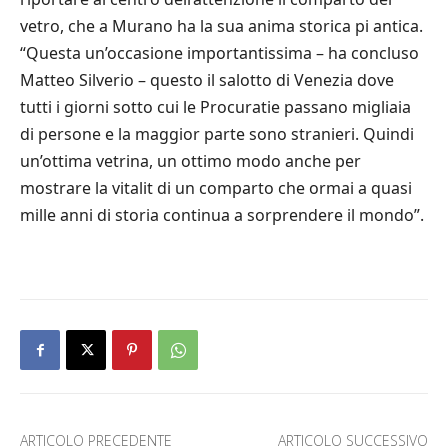
vetro, che a Murano ha la sua anima storica pi antica.
“Questa un’occasione importantissima – ha concluso
Matteo Silverio – questo il salotto di Venezia dove
tutti i giorni sotto cui le Procuratie passano migliaia
di persone e la maggior parte sono stranieri. Quindi
un’ottima vetrina, un ottimo modo anche per
mostrare la vitalit di un comparto che ormai a quasi
mille anni di storia continua a sorprendere il mondo”.
ARTICOLO PRECEDENTE
ARTICOLO SUCCESSIVO