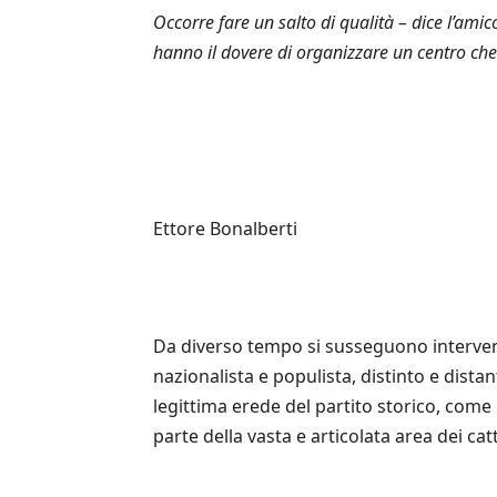
Occorre fare un salto di qualità – dice l’amic
hanno il dovere di organizzare un centro che 
Ettore Bonalberti
Da diverso tempo si susseguono interventi 
nazionalista e populista, distinto e distan
legittima erede del partito storico, com
parte della vasta e articolata area dei catt