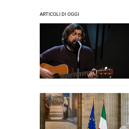
ARTICOLI DI OGGI