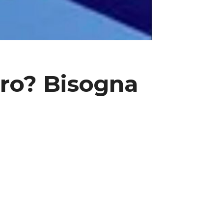
tro? Bisogna