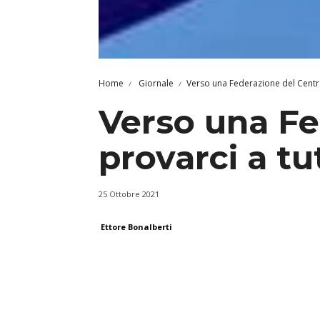
Home
Giornale
Verso una Federazione del Centro?
Verso una Fe
provarci a tut
25 Ottobre 2021
Ettore Bonalberti