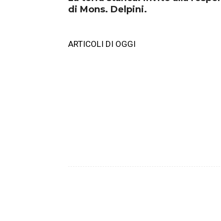
di Mons. Delpini.
ARTICOLI DI OGGI