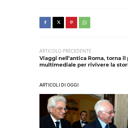
ARTICOLO PRECEDENTE
Viaggi nell’antica Roma, torna il
multimediale per rivivere la stor
ARTICOLI DI OGGI