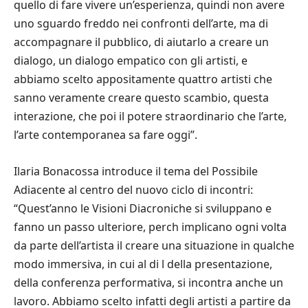
quello di fare vivere un’esperienza, quindi non avere
uno sguardo freddo nei confronti dell’arte, ma di
accompagnare il pubblico, di aiutarlo a creare un
dialogo, un dialogo empatico con gli artisti, e
abbiamo scelto appositamente quattro artisti che
sanno veramente creare questo scambio, questa
interazione, che poi il potere straordinario che l’arte,
l’arte contemporanea sa fare oggi”.
Ilaria Bonacossa introduce il tema del Possibile
Adiacente al centro del nuovo ciclo di incontri:
“Quest’anno le Visioni Diacroniche si sviluppano e
fanno un passo ulteriore, perch implicano ogni volta
da parte dell’artista il creare una situazione in qualche
modo immersiva, in cui al di l della presentazione,
della conferenza performativa, si incontra anche un
lavoro. Abbiamo scelto infatti degli artisti a partire da