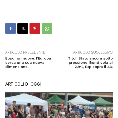
ARTICOLO PRECEDENTE
ARTICOLO SUCCESSIVO
Eppur si muove: l’Europa
Titoli Stato ancora sotto
cerca una sua nuova
pressione: Bund vola al
dimensione.
2,9%, Btp sopra il 4%
ARTICOLI DI OGGI