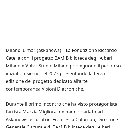
Milano, 6 mar. (askanews) – La Fondazione Riccardo
Catella con il progetto BAM Biblioteca degli Alberi
Milano e Volvo Studio Milano proseguono il percorso
iniziato insieme nel 2023 presentando la terza
edizione del progetto dedicato all’arte
contemporanea Visioni Diacroniche.
Durante il primo incontro che ha visto protagonista
l’artista Marzia Migliora, ne hanno parlato ad
Askanews le curatrici Francesca Colombo, Direttrice
Generale Culturale di BAM Biblioteca degli Alberi