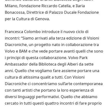
Milano, Fondazione Riccardo Catella, e Ilaria
Bonacossa, Direttrice di Palazzo Ducale Fondazione
per la Cultura di Genova.
Francesca Colombo introduce il nuovo ciclo di
incontri: “Siamo arrivati alla terza edizione di Visioni
Diacroniche, un progetto nato in collaborazione tra
Volvo e BAM e che vede portare avanti quelli che sono
i principi di questa collaborazione. Volvo Park
Ambassador della Biblioteca degli Alberi da sette
anni. Quello che vogliamo fare assieme portare una
cultura di altissima qualit a tutti. Con Visioni
Diacroniche ci concentriamo sull’arte contemporanea
con tanti artisti che portano la loro esperienza di
diversi linguaggi performativi. Quello che abbiamo
cercato in tutti questi quattro incontri di fare proprio