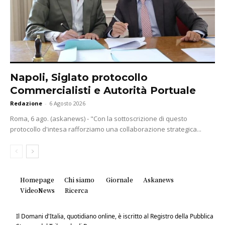
Napoli, Siglato protocollo
Commercialisti e Autorità Portuale
Redazione
-
6 Agosto 2026
Roma, 6 ago. (askanews) - "Con la sottoscrizione di questo
protocollo d'intesa rafforziamo una collaborazione strategica...
Homepage
Chi siamo
Giornale
Askanews
VideoNews
Ricerca
Il Domani d'Italia, quotidiano online, è iscritto al Registro della Pubblica