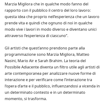
Marzia Migliora che in qualche modo fanno del
rapporto con il pubblico il centro del loro lavoro:
questa idea che proprio nell’esperienza che un lavoro
prende vita e quindi che ognuno di noi in qualche
modo vive i lavori in modo diverso e diventano unici
attraverso l’esperienza di ciascuno”.
Gli artisti che quest’anno prendono parte alla
programmazione sono Marzia Migliora, Matteo
Nasini, Mario Air e Sarah Brahim. La teoria del
Possibile Adiacente diventa un filtro utile agli artisti di
arte contemporanea per analizzare nuove forme di
interazione e per verificare come l’interazione tra
l’opera d’arte e il pubblico, influenzandosi a vicenda in
un determinato contesto e in un determinato
momento, si trasforma.