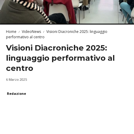
Home
VideoNews
Visioni Diacroniche 2025: linguaggio
performativo al centro
Visioni Diacroniche 2025:
linguaggio performativo al
centro
6 Marzo 2025
Redazione