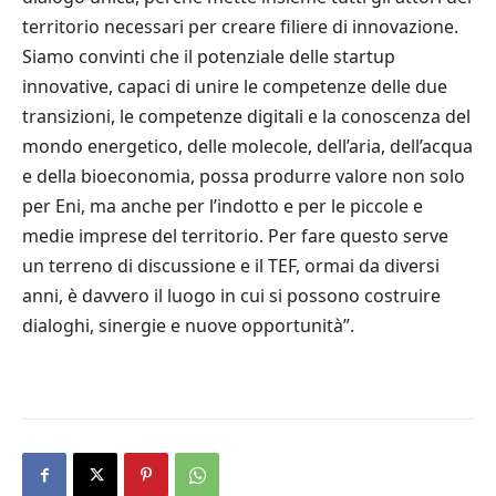
territorio necessari per creare filiere di innovazione.
Siamo convinti che il potenziale delle startup
innovative, capaci di unire le competenze delle due
transizioni, le competenze digitali e la conoscenza del
mondo energetico, delle molecole, dell’aria, dell’acqua
e della bioeconomia, possa produrre valore non solo
per Eni, ma anche per l’indotto e per le piccole e
medie imprese del territorio. Per fare questo serve
un terreno di discussione e il TEF, ormai da diversi
anni, è davvero il luogo in cui si possono costruire
dialoghi, sinergie e nuove opportunità”.