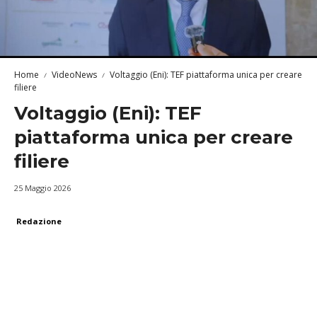
Home
VideoNews
Voltaggio (Eni): TEF piattaforma unica per creare
filiere
Voltaggio (Eni): TEF
piattaforma unica per creare
filiere
25 Maggio 2026
Redazione