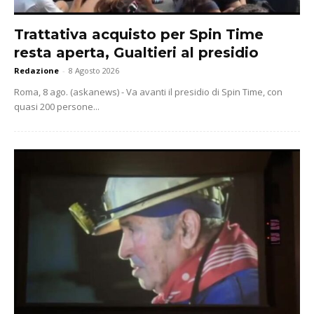
Trattativa acquisto per Spin Time
resta aperta, Gualtieri al presidio
Redazione
-
8 Agosto 2026
Roma, 8 ago. (askanews) - Va avanti il presidio di Spin Time, con
quasi 200 persone...