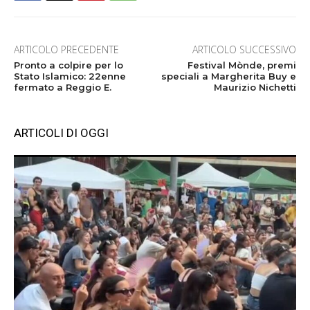
ARTICOLO PRECEDENTE
ARTICOLO SUCCESSIVO
Pronto a colpire per lo
Festival Mònde, premi
Stato Islamico: 22enne
speciali a Margherita Buy e
fermato a Reggio E.
Maurizio Nichetti
ARTICOLI DI OGGI