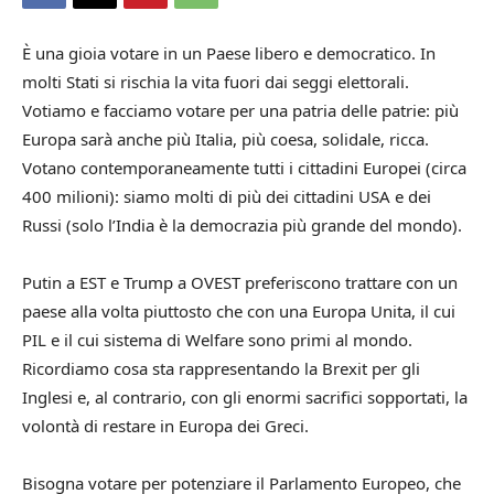
È una gioia votare in un Paese libero e democratico. In
molti Stati si rischia la vita fuori dai seggi elettorali.
Votiamo e facciamo votare per una patria delle patrie: più
Europa sarà anche più Italia, più coesa, solidale, ricca.
Votano contemporaneamente tutti i cittadini Europei (circa
400 milioni): siamo molti di più dei cittadini USA e dei
Russi (solo l’India è la democrazia più grande del mondo).
Putin a EST e Trump a OVEST preferiscono trattare con un
paese alla volta piuttosto che con una Europa Unita, il cui
PIL e il cui sistema di Welfare sono primi al mondo.
Ricordiamo cosa sta rappresentando la Brexit per gli
Inglesi e, al contrario, con gli enormi sacrifici sopportati, la
volontà di restare in Europa dei Greci.
Bisogna votare per potenziare il Parlamento Europeo, che