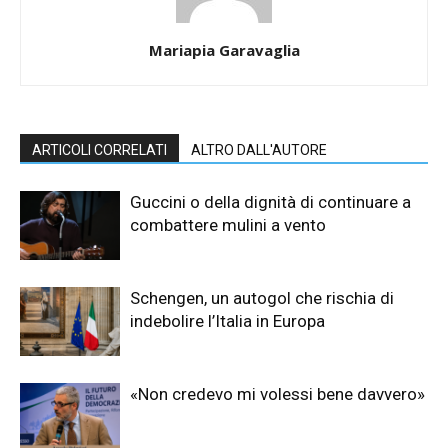
Mariapia Garavaglia
ARTICOLI CORRELATI
ALTRO DALL'AUTORE
Guccini o della dignità di continuare a
combattere mulini a vento
Schengen, un autogol che rischia di
indebolire l’Italia in Europa
«Non credevo mi volessi bene davvero»