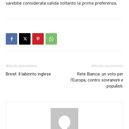
sarebbe considerata valida soltanto la prima preferenza.
Articolo precedente
Articolo successivo
Brexit. Il labirinto inglese
Rete Bianca: un voto per
l’Europa, contro sovranisti e
populisti.