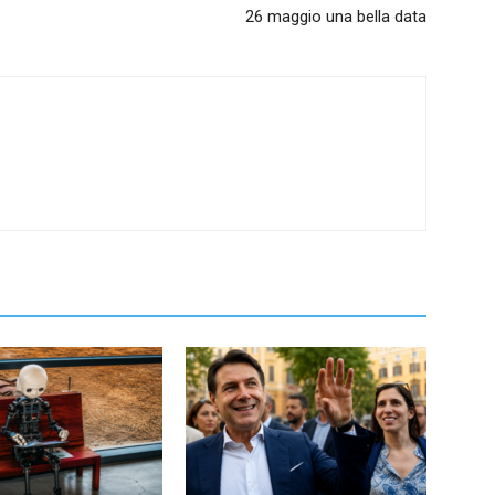
26 maggio una bella data