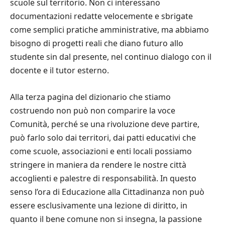
scuole sul territorio. Non ci interessano
documentazioni redatte velocemente e sbrigate
come semplici pratiche amministrative, ma abbiamo
bisogno di progetti reali che diano futuro allo
studente sin dal presente, nel continuo dialogo con il
docente e il tutor esterno.
Alla terza pagina del dizionario che stiamo
costruendo non può non comparire la voce
Comunità, perché se una rivoluzione deve partire,
può farlo solo dai territori, dai patti educativi che
come scuole, associazioni e enti locali possiamo
stringere in maniera da rendere le nostre città
accoglienti e palestre di responsabilità. In questo
senso l’ora di Educazione alla Cittadinanza non può
essere esclusivamente una lezione di diritto, in
quanto il bene comune non si insegna, la passione