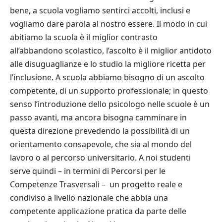
bene, a scuola vogliamo sentirci accolti, inclusi e
vogliamo dare parola al nostro essere. Il modo in cui
abitiamo la scuola è il miglior contrasto
all’abbandono scolastico, l’ascolto è il miglior antidoto
alle disuguaglianze e lo studio la migliore ricetta per
l’inclusione. A scuola abbiamo bisogno di un ascolto
competente, di un supporto professionale; in questo
senso l’introduzione dello psicologo nelle scuole è un
passo avanti, ma ancora bisogna camminare in
questa direzione prevedendo la possibilità di un
orientamento consapevole, che sia al mondo del
lavoro o al percorso universitario. A noi studenti
serve quindi – in termini di Percorsi per le
Competenze Trasversali – un progetto reale e
condiviso a livello nazionale che abbia una
competente applicazione pratica da parte delle