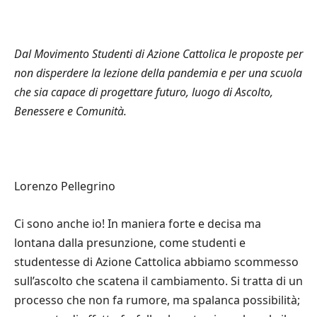
Dal Movimento Studenti di Azione Cattolica le proposte per
non disperdere la lezione della pandemia e per una scuola
che sia capace di progettare futuro, luogo di Ascolto,
Benessere e Comunità.
Lorenzo Pellegrino
Ci sono anche io! In maniera forte e decisa ma
lontana dalla presunzione, come studenti e
studentesse di Azione Cattolica abbiamo scommesso
sull’ascolto che scatena il cambiamento. Si tratta di un
processo che non fa rumore, ma spalanca possibilità;