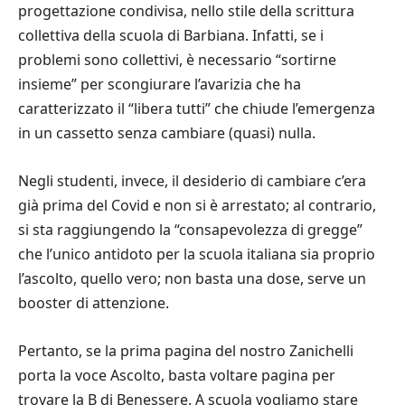
progettazione condivisa, nello stile della scrittura
collettiva della scuola di Barbiana. Infatti, se i
problemi sono collettivi, è necessario “sortirne
insieme” per scongiurare l’avarizia che ha
caratterizzato il “libera tutti” che chiude l’emergenza
in un cassetto senza cambiare (quasi) nulla.
Negli studenti, invece, il desiderio di cambiare c’era
già prima del Covid e non si è arrestato; al contrario,
si sta raggiungendo la “consapevolezza di gregge”
che l’unico antidoto per la scuola italiana sia proprio
l’ascolto, quello vero; non basta una dose, serve un
booster di attenzione.
Pertanto, se la prima pagina del nostro Zanichelli
porta la voce Ascolto, basta voltare pagina per
trovare la B di Benessere. A scuola vogliamo stare