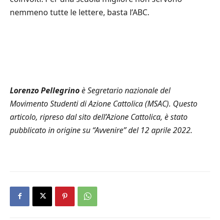
nemmeno tutte le lettere, basta l’ABC.
Lorenzo Pellegrino
è Segretario nazionale del
Movimento Studenti di Azione Cattolica (MSAC). Questo
articolo, ripreso dal sito dell’Azione Cattolica, è stato
pubblicato in origine su “Avvenire” del 12 aprile 2022.