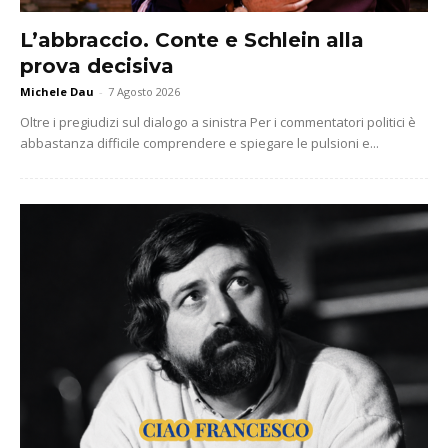
L’abbraccio. Conte e Schlein alla
prova decisiva
Michele Dau
-
7 Agosto 2026
Oltre i pregiudizi sul dialogo a sinistra Per i commentatori politici è
abbastanza difficile comprendere e spiegare le pulsioni e...