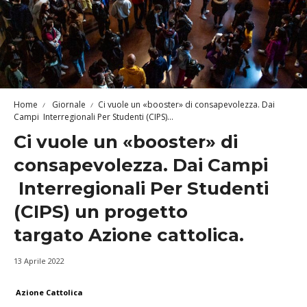
Home
Giornale
Ci vuole un «booster» di consapevolezza. Dai
Campi Interregionali Per Studenti (CIPS)...
Ci vuole un «booster» di
consapevolezza. Dai Campi
Interregionali Per Studenti
(CIPS) un progetto
targato Azione cattolica.
13 Aprile 2022
Azione Cattolica