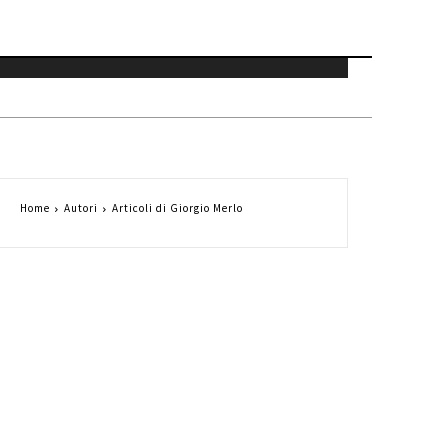
Home
Autori
Articoli di Giorgio Merlo