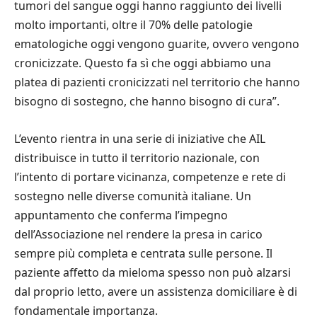
tumori del sangue oggi hanno raggiunto dei livelli
molto importanti, oltre il 70% delle patologie
ematologiche oggi vengono guarite, ovvero vengono
cronicizzate. Questo fa sì che oggi abbiamo una
platea di pazienti cronicizzati nel territorio che hanno
bisogno di sostegno, che hanno bisogno di cura”.
L’evento rientra in una serie di iniziative che AIL
distribuisce in tutto il territorio nazionale, con
l’intento di portare vicinanza, competenze e rete di
sostegno nelle diverse comunità italiane. Un
appuntamento che conferma l’impegno
dell’Associazione nel rendere la presa in carico
sempre più completa e centrata sulle persone. Il
paziente affetto da mieloma spesso non può alzarsi
dal proprio letto, avere un assistenza domiciliare è di
fondamentale importanza.