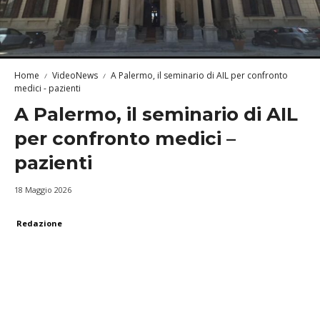
Home
VideoNews
A Palermo, il seminario di AIL per confronto
medici - pazienti
A Palermo, il seminario di AIL
per confronto medici –
pazienti
18 Maggio 2026
Redazione