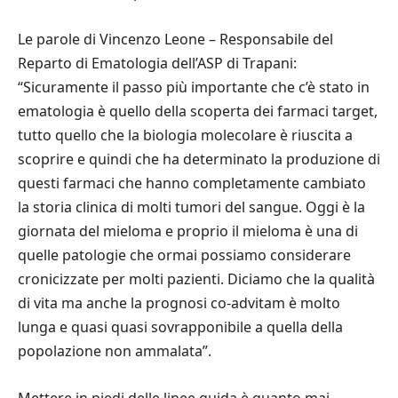
Le parole di Vincenzo Leone – Responsabile del
Reparto di Ematologia dell’ASP di Trapani:
“Sicuramente il passo più importante che c’è stato in
ematologia è quello della scoperta dei farmaci target,
tutto quello che la biologia molecolare è riuscita a
scoprire e quindi che ha determinato la produzione di
questi farmaci che hanno completamente cambiato
la storia clinica di molti tumori del sangue. Oggi è la
giornata del mieloma e proprio il mieloma è una di
quelle patologie che ormai possiamo considerare
cronicizzate per molti pazienti. Diciamo che la qualità
di vita ma anche la prognosi co-advitam è molto
lunga e quasi quasi sovrapponibile a quella della
popolazione non ammalata”.