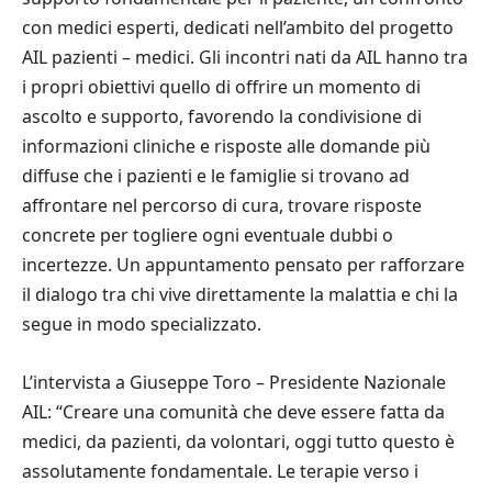
con medici esperti, dedicati nell’ambito del progetto
AIL pazienti – medici. Gli incontri nati da AIL hanno tra
i propri obiettivi quello di offrire un momento di
ascolto e supporto, favorendo la condivisione di
informazioni cliniche e risposte alle domande più
diffuse che i pazienti e le famiglie si trovano ad
affrontare nel percorso di cura, trovare risposte
concrete per togliere ogni eventuale dubbi o
incertezze. Un appuntamento pensato per rafforzare
il dialogo tra chi vive direttamente la malattia e chi la
segue in modo specializzato.
L’intervista a Giuseppe Toro – Presidente Nazionale
AIL: “Creare una comunità che deve essere fatta da
medici, da pazienti, da volontari, oggi tutto questo è
assolutamente fondamentale. Le terapie verso i