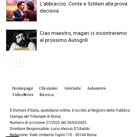
L’abbraccio. Conte e Schlein alla prova
decisiva
Ciao maestro, magari ci incontreremo
al prossimo Autogrill
Homepage
Chi siamo
Giornale
Askanews
VideoNews
Ricerca
Il Domani d'Italia, quotidiano online, è iscritto al Registro della Pubblica
Stampa del Tribunale di Roma.
Numero di iscrizione 27/2025 del 20/03/2025
Direttore Responsabile: Lucio Alessio D'Ubaldo
Redazione: Viale Umberto Tupini 110 - 00144 Roma