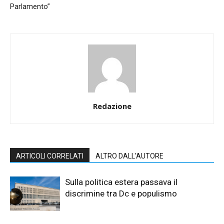
Parlamento”
Redazione
ARTICOLI CORRELATI
ALTRO DALL'AUTORE
Sulla politica estera passava il
discrimine tra Dc e populismo