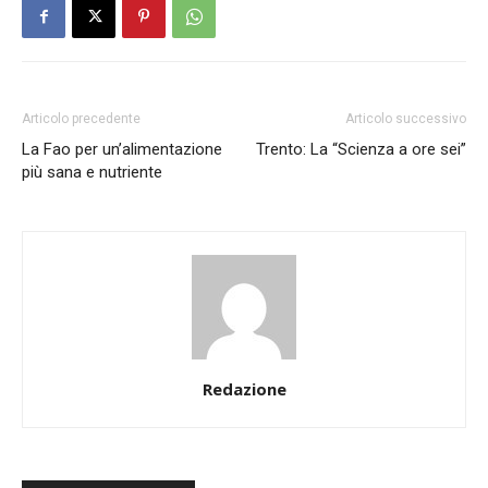
Articolo precedente
Articolo successivo
La Fao per un’alimentazione
Trento: La “Scienza a ore sei”
più sana e nutriente
Redazione