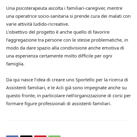
Una psicoterapeuta ascolta i familiari-caregiver, mentre
una operatrice socio-sanitaria si prende cura dei malati con
varie attività ludido-ricreative.
L’obiettivo del progetto è anche quello di favorire
l’aggregazione tra persone con le stesse problematiche, in
modo da dare spazio alla condivisione anche emotiva di
una esperienza certamente molto difficile per ogni
famiglia.
Da qui nasce l’idea di creare uno Sportello per la ricerca di
Assistenti familiari, e le Acli già sono impegnate anche su
questo fronte, in particolare nell’organizzazione di corsi per
formare figure professionali di assistenti familiari.