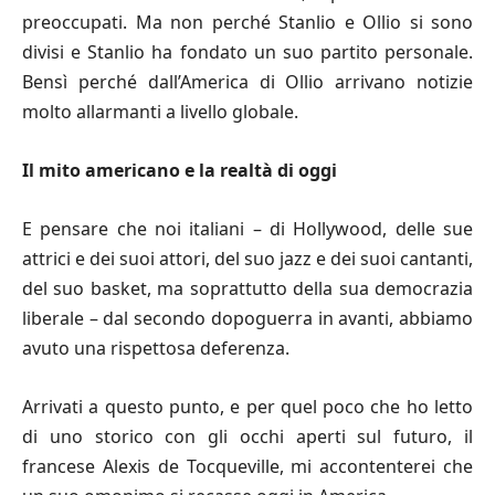
preoccupati. Ma non perché Stanlio e Ollio si sono
divisi e Stanlio ha fondato un suo partito personale.
Bensì perché dall’America di Ollio arrivano notizie
molto allarmanti a livello globale.
Il mito americano e la realtà di oggi
E pensare che noi italiani – di Hollywood, delle sue
attrici e dei suoi attori, del suo jazz e dei suoi cantanti,
del suo basket, ma soprattutto della sua democrazia
liberale – dal secondo dopoguerra in avanti, abbiamo
avuto una rispettosa deferenza.
Arrivati a questo punto, e per quel poco che ho letto
di uno storico con gli occhi aperti sul futuro, il
francese Alexis de Tocqueville, mi accontenterei che