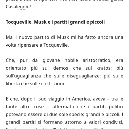
Casaleggio!
Tocqueville, Musk e i partiti grandi e piccoli
Ma il nuovo partito di Musk mi ha fatto ancora una
volta ripensare a Tocqueville.
Che, pur da giovane nobile aristocratico, era
orientato più sul demos che sul kratos; più
sull’uguaglianza che sulle diseguaglianze; più sulle
libertà che sulle costrizioni.
E che, dopo il suo viaggio in America, aveva – tra le
tante altre cose – affermato che i partiti politici
potevano essere di due sole specie: grandi e piccoli. I
grandi partiti si formano attorno a valori condivisi,