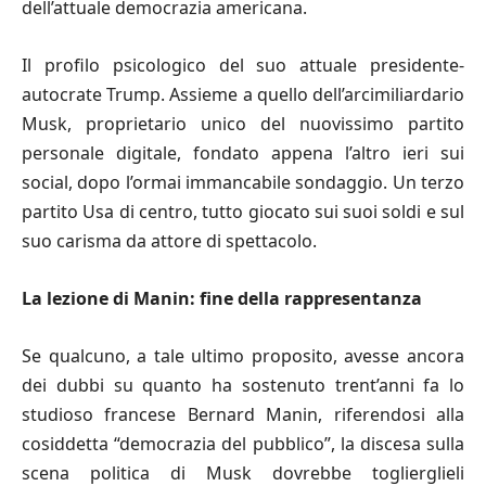
dell’attuale democrazia americana.
Il profilo psicologico del suo attuale presidente-
autocrate Trump. Assieme a quello dell’arcimiliardario
Musk, proprietario unico del nuovissimo partito
personale digitale, fondato appena l’altro ieri sui
social, dopo l’ormai immancabile sondaggio. Un terzo
partito Usa di centro, tutto giocato sui suoi soldi e sul
suo carisma da attore di spettacolo.
La lezione di Manin: fine della rappresentanza
Se qualcuno, a tale ultimo proposito, avesse ancora
dei dubbi su quanto ha sostenuto trent’anni fa lo
studioso francese Bernard Manin, riferendosi alla
cosiddetta “democrazia del pubblico”, la discesa sulla
scena politica di Musk dovrebbe toglierglieli