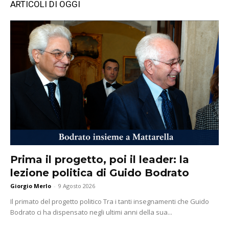
ARTICOLI DI OGGI
Prima il progetto, poi il leader: la
lezione politica di Guido Bodrato
Giorgio Merlo
-
9 Agosto 2026
Il primato del progetto politico Tra i tanti insegnamenti che Guido
Bodrato ci ha dispensato negli ultimi anni della sua...