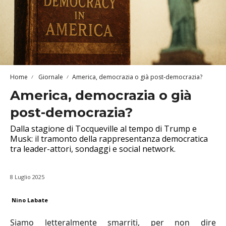
Home
Giornale
America, democrazia o già post-democrazia?
America, democrazia o già
post-democrazia?
Dalla stagione di Tocqueville al tempo di Trump e
Musk: il tramonto della rappresentanza democratica
tra leader-attori, sondaggi e social network.
8 Luglio 2025
Nino Labate
Siamo letteralmente smarriti, per non dire