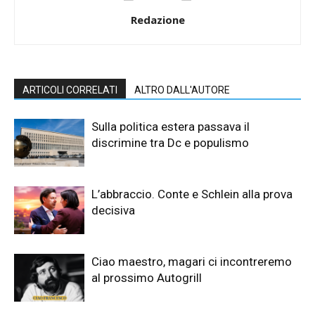
Redazione
ARTICOLI CORRELATI
ALTRO DALL'AUTORE
Sulla politica estera passava il
discrimine tra Dc e populismo
L’abbraccio. Conte e Schlein alla prova
decisiva
Ciao maestro, magari ci incontreremo
al prossimo Autogrill