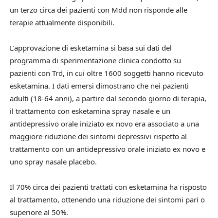
un terzo circa dei pazienti con Mdd non risponde alle
terapie attualmente disponibili.
L’approvazione di esketamina si basa sui dati del
programma di sperimentazione clinica condotto su
pazienti con Trd, in cui oltre 1600 soggetti hanno ricevuto
esketamina. I dati emersi dimostrano che nei pazienti
adulti (18-64 anni), a partire dal secondo giorno di terapia,
il trattamento con esketamina spray nasale e un
antidepressivo orale iniziato ex novo era associato a una
maggiore riduzione dei sintomi depressivi rispetto al
trattamento con un antidepressivo orale iniziato ex novo e
uno spray nasale placebo.
Il 70% circa dei pazienti trattati con esketamina ha risposto
al trattamento, ottenendo una riduzione dei sintomi pari o
superiore al 50%.