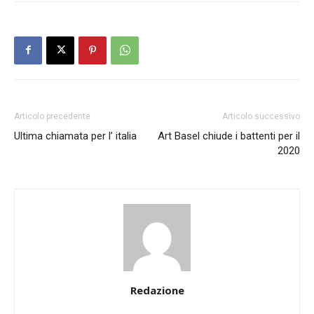
Articolo precedente
Articolo successivo
Ultima chiamata per l’ italia
Art Basel chiude i battenti per il
2020
Redazione