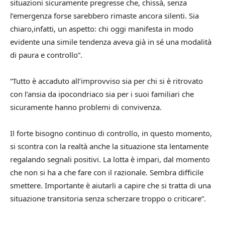
situazioni sicuramente pregresse che, chissà, senza
l’emergenza forse sarebbero rimaste ancora silenti. Sia
chiaro,infatti, un aspetto: chi oggi manifesta in modo
evidente una simile tendenza aveva già in sé una modalità
di paura e controllo”.
“Tutto è accaduto all’improvviso sia per chi si è ritrovato
con l’ansia da ipocondriaco sia per i suoi familiari che
sicuramente hanno problemi di convivenza.
Il forte bisogno continuo di controllo, in questo momento,
si scontra con la realtà anche la situazione sta lentamente
regalando segnali positivi. La lotta è impari, dal momento
che non si ha a che fare con il razionale. Sembra difficile
smettere. Importante è aiutarli a capire che si tratta di una
situazione transitoria senza scherzare troppo o criticare”.