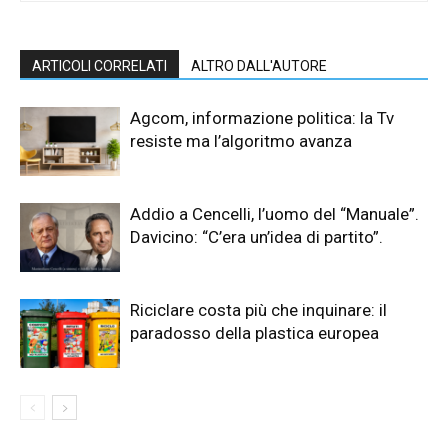
ARTICOLI CORRELATI
ALTRO DALL'AUTORE
Agcom, informazione politica: la Tv
resiste ma l’algoritmo avanza
Addio a Cencelli, l’uomo del “Manuale”.
Davicino: “C’era un’idea di partito”.
Riciclare costa più che inquinare: il
paradosso della plastica europea