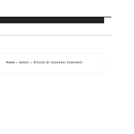
Home
Autori
Articoli di Giovanni Cominelli