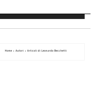
Home
Autori
Articoli di Leonardo Becchetti