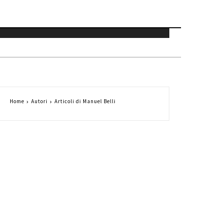
Home
Autori
Articoli di Manuel Belli