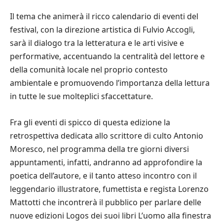
Il tema che animerà il ricco calendario di eventi del
festival, con la direzione artistica di Fulvio Accogli,
sarà il dialogo tra la letteratura e le arti visive e
performative, accentuando la centralità del lettore e
della comunità locale nel proprio contesto
ambientale e promuovendo l’importanza della lettura
in tutte le sue molteplici sfaccettature.
Fra gli eventi di spicco di questa edizione la
retrospettiva dedicata allo scrittore di culto Antonio
Moresco, nel programma della tre giorni diversi
appuntamenti, infatti, andranno ad approfondire la
poetica dell’autore, e il tanto atteso incontro con il
leggendario illustratore, fumettista e regista Lorenzo
Mattotti che incontrerà il pubblico per parlare delle
nuove edizioni Logos dei suoi libri L’uomo alla finestra