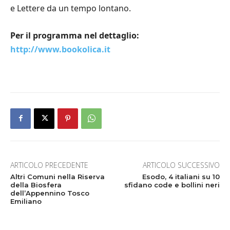
e Lettere da un tempo lontano.
Per il programma nel dettaglio:
http://www.bookolica.it
ARTICOLO PRECEDENTE
ARTICOLO SUCCESSIVO
Altri Comuni nella Riserva
Esodo, 4 italiani su 10
della Biosfera
sfidano code e bollini neri
dell’Appennino Tosco
Emiliano