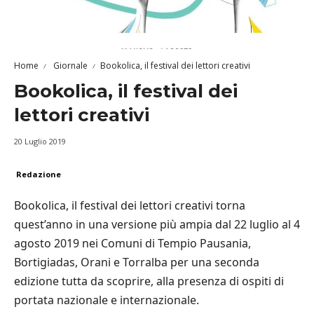
Home
Giornale
Bookolica, il festival dei lettori creativi
Bookolica, il festival dei
lettori creativi
20 Luglio 2019
Redazione
Bookolica, il festival dei lettori creativi torna
quest’anno in una versione più ampia dal 22 luglio al 4
agosto 2019 nei Comuni di Tempio Pausania,
Bortigiadas, Orani e Torralba per una seconda
edizione tutta da scoprire, alla presenza di ospiti di
portata nazionale e internazionale.