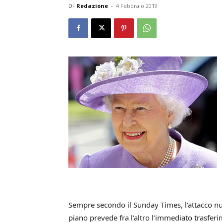
Di
Redazione
-
4 Febbraio 2019
Sempre secondo il Sunday Times, l’attacco nuc
piano prevede fra l’altro l’immediato trasfe