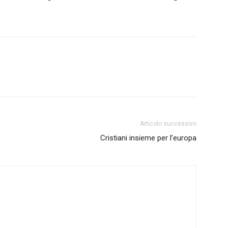
Articolo successivo
Cristiani insieme per l’europa