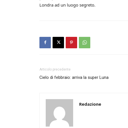
Londra ad un luogo segreto.
Articolo precedente
Cielo di febbraio: arriva la super Luna
Redazione