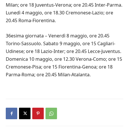
Milan; ore 18 Juventus-Verona; ore 20.45 Inter-Parma.
Lunedì 4 maggio, ore 18.30 Cremonese-Lazio; ore
20.45 Roma-Fiorentina.
36esima giornata – Venerdì 8 maggio, ore 20.45
Torino-Sassuolo. Sabato 9 maggio, ore 15 Cagliari-
Udinese; ore 18 Lazio-Inter; ore 20.45 Lecce-Juventus.
Domenica 10 maggio, ore 12.30 Verona-Como; ore 15
Cremonese-Pisa; ore 15 Fiorentina-Genoa; ore 18
Parma-Roma; ore 20.45 Milan-Atalanta.