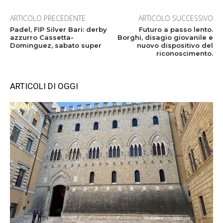
ARTICOLO PRECEDENTE
ARTICOLO SUCCESSIVO
Padel, FIP Silver Bari: derby
Futuro a passo lento.
azzurro Cassetta-
Borghi, disagio giovanile e
Dominguez, sabato super
nuovo dispositivo del
riconoscimento.
ARTICOLI DI OGGI