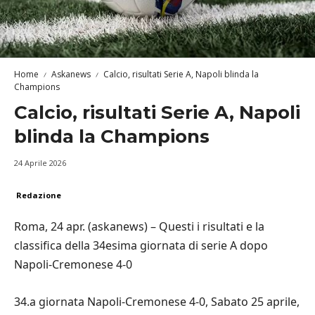
Home
Askanews
Calcio, risultati Serie A, Napoli blinda la
Champions
Calcio, risultati Serie A, Napoli
blinda la Champions
24 Aprile 2026
Redazione
Roma, 24 apr. (askanews) – Questi i risultati e la
classifica della 34esima giornata di serie A dopo
Napoli-Cremonese 4-0
34.a giornata Napoli-Cremonese 4-0, Sabato 25 aprile,