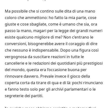
Ma possibile che si contino sulle dita di una mano
coloro che ammettono: ho fatto la mia parte, cose
giuste e cose sbagliate, come è umano che sia, ora
passo la mano, magari per la legge dei grandi numeri
esiste qualcuno migliore di me? Non c’entrano le
conversioni, bisognerebbe avere il coraggio di dire
che nessuno è indispensabile. Dopo una figura così
vergognosa da suscitare reazioni in tutte le
cancellerie e le redazioni dei quotidiani più prestigiosi
del mondo, questa era l’occasione buona per
rinnovare davvero. Prevale invece il gioco della
coperta corta da tirare di qua e di là: pochi rinunciano
e fanno testo solo per gli archivi parlamentari o le
segreterie dei partiti.