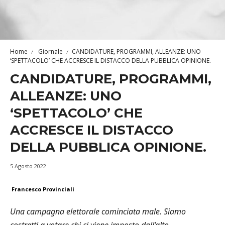
Home
Giornale
CANDIDATURE, PROGRAMMI, ALLEANZE: UNO
‘SPETTACOLO’ CHE ACCRESCE IL DISTACCO DELLA PUBBLICA OPINIONE.
CANDIDATURE, PROGRAMMI,
ALLEANZE: UNO
‘SPETTACOLO’ CHE
ACCRESCE IL DISTACCO
DELLA PUBBLICA OPINIONE.
5 Agosto 2022
Francesco Provinciali
Una campagna elettorale cominciata male. Siamo