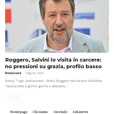
Roggero, Salvini lo visita in carcere:
no pressioni su grazia, profilo basso
Redazione
-
7 Agosto 2026
Roma, 7 ago. (askanews) – Mario Roggero nel carcere di Bollate
"lavora tutto il giorno giorno e abbiamo...
Homepage
Chi siamo
Giornale
Askanews