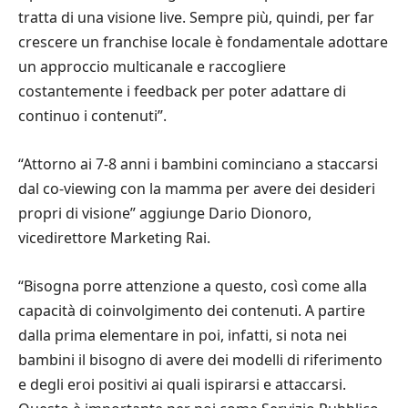
tratta di una visione live. Sempre più, quindi, per far
crescere un franchise locale è fondamentale adottare
un approccio multicanale e raccogliere
costantemente i feedback per poter adattare di
continuo i contenuti”.
“Attorno ai 7-8 anni i bambini cominciano a staccarsi
dal co-viewing con la mamma per avere dei desideri
propri di visione” aggiunge Dario Dionoro,
vicedirettore Marketing Rai.
“Bisogna porre attenzione a questo, così come alla
capacità di coinvolgimento dei contenuti. A partire
dalla prima elementare in poi, infatti, si nota nei
bambini il bisogno di avere dei modelli di riferimento
e degli eroi positivi ai quali ispirarsi e attaccarsi.