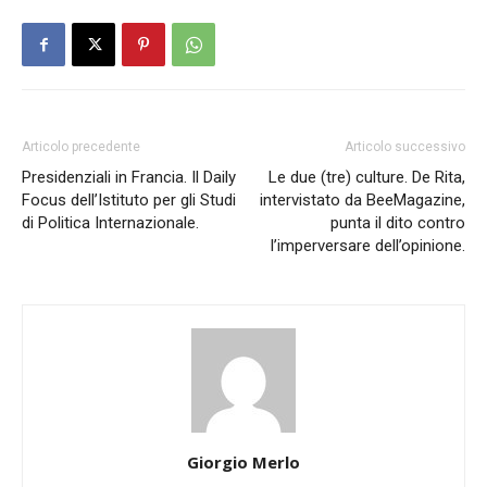
Articolo precedente
Articolo successivo
Presidenziali in Francia. Il Daily
Le due (tre) culture. De Rita,
Focus dell’Istituto per gli Studi
intervistato da BeeMagazine,
di Politica Internazionale.
punta il dito contro
l’imperversare dell’opinione.
Giorgio Merlo