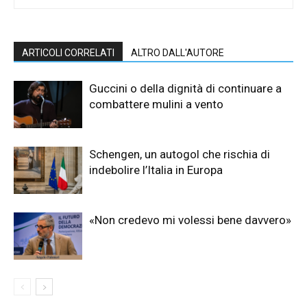
ARTICOLI CORRELATI
ALTRO DALL'AUTORE
Guccini o della dignità di continuare a
combattere mulini a vento
Schengen, un autogol che rischia di
indebolire l’Italia in Europa
«Non credevo mi volessi bene davvero»