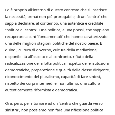
Ed è proprio all’interno di questo contesto che si inserisce
la necessità, ormai non più prorogabile, di un “centro” che
sappia declinare, al contempo, una autentica e credibile
“politica di centro”. Una politica, e una prassi, che sappiano
recuperare alcuni “fondamentali” che hanno caratterizzato
una delle migliori stagioni politiche del nostro paese. E
quindi, cultura di governo, cultura della mediazione,
disponibilità all’ascolto e al confronto, rifiuto della
radicalizzazione della lotta politica, rispetto delle istituzioni
democratiche, preparazione e qualità della classe dirigente,
riconoscimento del pluralismo, capacità di fare sintesi,
rispetto dei corpi intermedi e, non ultimo, una cultura
autenticamente riformista e democratica.
Ora, però, per ritornare ad un “centro che guarda verso
sinistra”, non possiamo non fare una riflessione politica