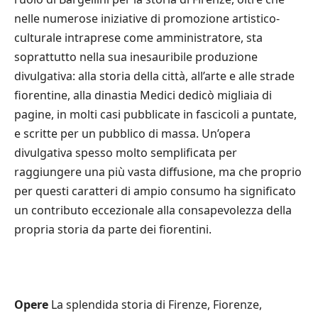
nelle numerose iniziative di promozione artistico-
culturale intraprese come amministratore, sta
soprattutto nella sua inesauribile produzione
divulgativa: alla storia della città, all’arte e alle strade
fiorentine, alla dinastia Medici dedicò migliaia di
pagine, in molti casi pubblicate in fascicoli a puntate,
e scritte per un pubblico di massa. Un’opera
divulgativa spesso molto semplificata per
raggiungere una più vasta diffusione, ma che proprio
per questi caratteri di ampio consumo ha significato
un contributo eccezionale alla consapevolezza della
propria storia da parte dei fiorentini.
Opere
La splendida storia di Firenze, Fiorenze,