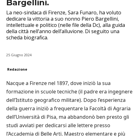
Bargellini.
La neo-sindaca di Firenze, Sara Funaro, ha voluto
dedicare la vittoria a suo nonno Piero Bargellini,
intellettuale e politico (nelle file della Dc), alla guida
della città nell’anno dell’alluvione. Di seguito una
scheda biografica.
25 Giugno 2024
Redazione
Nacque a Firenze nel 1897, dove iniziò la sua
formazione in scuole tecniche (il padre era ingegnere
dell’Istituto geografico militare). Dopo l’esperienza
della guerra iniziò a frequentare la Facoltà di Agraria
dell’Università di Pisa, ma abbandonò ben presto gli
studi avviati per dedicarsi alle lettere presso
l’Accademia di Belle Arti. Maestro elementare e più