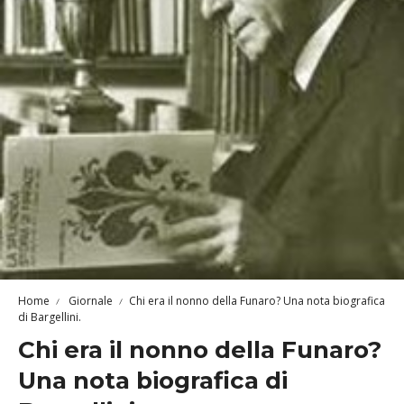
Home
Giornale
Chi era il nonno della Funaro? Una nota biografica
di Bargellini.
Chi era il nonno della Funaro?
Una nota biografica di