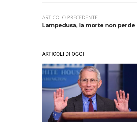
ARTICOLO PRECEDENTE
Lampedusa, la morte non perde il
ARTICOLI DI OGGI