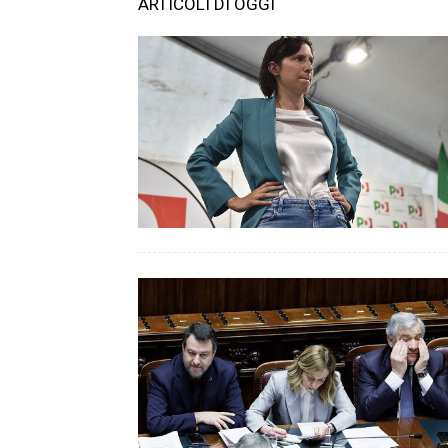
ARTICOLI DI OGGI