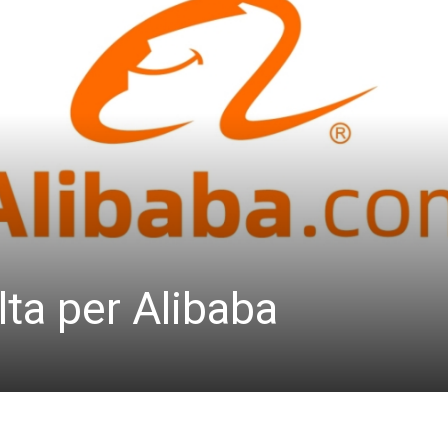
ta per Alibaba