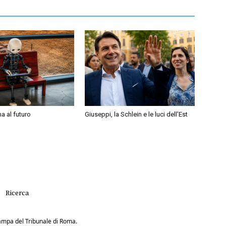
a al futuro
Giuseppi, la Schlein e le luci dell’Est
Ricerca
Stampa del Tribunale di Roma.