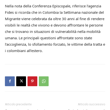
Nella nota della Conferenza Episcopale, riferisce l’agenzia
Fides si ricorda che in Colombia la Settimana nazionale del
Migrante viene celebrata da oltre 30 anni al fine di rendere
visibili le realtà che vivono e devono affrontare le persone
che si trovano in situazioni di vulnerabilità nella mobilità
umana. Le principali questioni affrontate sono state
l’accoglienza, lo sfollamento forzato, le vittime della tratta e
i colombiani all’estero.
Articolo precedente
Articolo successivo