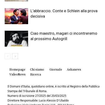
L’abbraccio. Conte e Schlein alla prova
decisiva
Ciao maestro, magari ci incontreremo
al prossimo Autogrill
Homepage
Chi siamo
Giornale
Askanews
VideoNews
Ricerca
Il Domani d'Italia, quotidiano online, è iscritto al Registro della Pubblica
Stampa del Tribunale di Roma.
Numero di iscrizione 27/2025 del 20/03/2025
Direttore Responsabile: Lucio Alessio D'Ubaldo