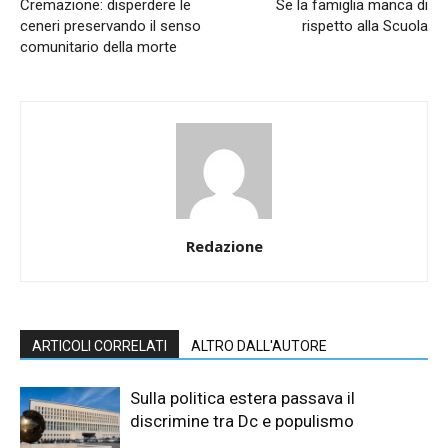
Cremazione: disperdere le
Se la famiglia manca di
ceneri preservando il senso
rispetto alla Scuola
comunitario della morte
Redazione
ARTICOLI CORRELATI
ALTRO DALL'AUTORE
Sulla politica estera passava il
discrimine tra Dc e populismo