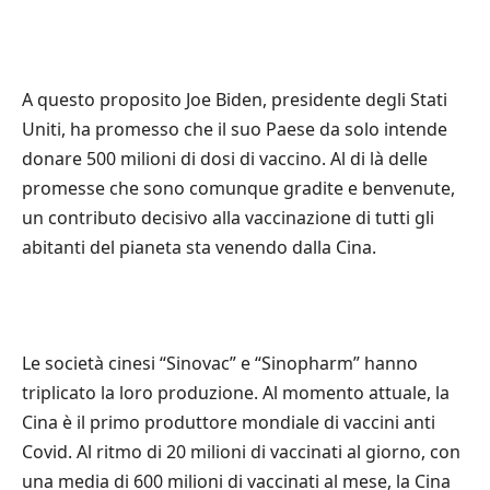
A questo proposito Joe Biden, presidente degli Stati
Uniti, ha promesso che il suo Paese da solo intende
donare 500 milioni di dosi di vaccino. Al di là delle
promesse che sono comunque gradite e benvenute,
un contributo decisivo alla vaccinazione di tutti gli
abitanti del pianeta sta venendo dalla Cina.
Le società cinesi “Sinovac” e “Sinopharm” hanno
triplicato la loro produzione. Al momento attuale, la
Cina è il primo produttore mondiale di vaccini anti
Covid. Al ritmo di 20 milioni di vaccinati al giorno, con
una media di 600 milioni di vaccinati al mese, la Cina