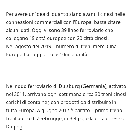
Per avere un’idea di quanto siano avanti i cinesi nelle
connessioni commerciali con l’Europa, basta citare
alcuni dati. Oggi vi sono 39 linee ferroviarie che
collegano 15 città europee con 20 città cinesi.
Nell’agosto del 2019 il numero di treni merci Cina-
Europa ha raggiunto le 10mila unità.
Nel nodo ferroviario di Duisburg (Germania), attivato
nel 2011, arrivano ogni settimana circa 30 treni cinesi
carichi di container, con prodotti da distribuire in
tutta Europa. A giugno 2017 è partito il primo treno
fra il porto di Zeebrugge, in Belgio, e la città cinese di
Daqing.