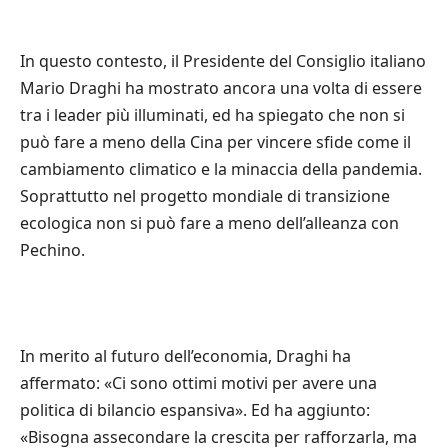
In questo contesto, il Presidente del Consiglio italiano
Mario Draghi ha mostrato ancora una volta di essere
tra i leader più illuminati, ed ha spiegato che non si
può fare a meno della Cina per vincere sfide come il
cambiamento climatico e la minaccia della pandemia.
Soprattutto nel progetto mondiale di transizione
ecologica non si può fare a meno dell’alleanza con
Pechino.
In merito al futuro dell’economia, Draghi ha
affermato: «Ci sono ottimi motivi per avere una
politica di bilancio espansiva». Ed ha aggiunto:
«Bisogna assecondare la crescita per rafforzarla, ma