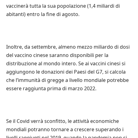
vaccinerà tutta la sua popolazione (1,4 miliardi di
abitanti) entro la fine di agosto.
Inoltre, da settembre, almeno mezzo miliardo di dosi
del vaccino cinese saranno disponibili per la
distribuzione al mondo intero. Se ai vaccini cinesi si
aggiungono le donazioni dei Paesi del G7, si calcola
che l’immunità di gregge a livello mondiale potrebbe
essere raggiunta prima di marzo 2022.
Se il Covid verrà sconfitto, le attività economiche
mondiali potranno tornare a crescere superando i
livelli raggiunti nel 2019, quando la pandemia non si