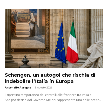
Schengen, un autogol che rischia di
indebolire l’Italia in Europa
Antonello Assogna
-
8 Agosto 2026
Il ripristino temporaneo dei controlli alle frontiere tra Italia e
Spagna deciso dal Governo Meloni rappresenta una delle scelte...