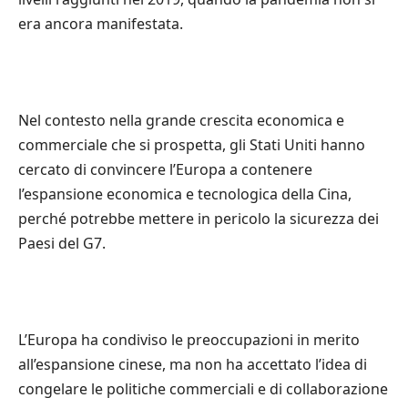
era ancora manifestata.
Nel contesto nella grande crescita economica e
commerciale che si prospetta, gli Stati Uniti hanno
cercato di convincere l’Europa a contenere
l’espansione economica e tecnologica della Cina,
perché potrebbe mettere in pericolo la sicurezza dei
Paesi del G7.
L’Europa ha condiviso le preoccupazioni in merito
all’espansione cinese, ma non ha accettato l’idea di
congelare le politiche commerciali e di collaborazione