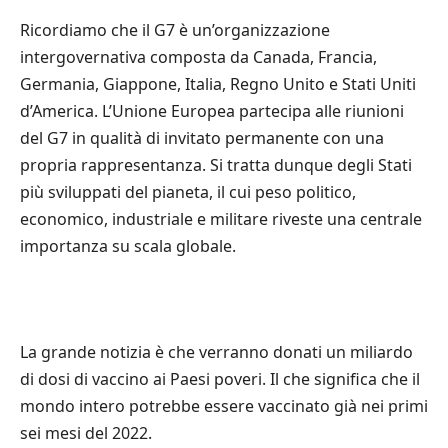
Ricordiamo che il G7 è un’organizzazione
intergovernativa composta da Canada, Francia,
Germania, Giappone, Italia, Regno Unito e Stati Uniti
d’America. L’Unione Europea partecipa alle riunioni
del G7 in qualità di invitato permanente con una
propria rappresentanza. Si tratta dunque degli Stati
più sviluppati del pianeta, il cui peso politico,
economico, industriale e militare riveste una centrale
importanza su scala globale.
La grande notizia è che verranno donati un miliardo
di dosi di vaccino ai Paesi poveri. Il che significa che il
mondo intero potrebbe essere vaccinato già nei primi
sei mesi del 2022.