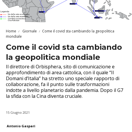
Home
Giornale
Come il covid sta cambiando la geopolitica
mondiale
Come il covid sta cambiando
la geopolitica mondiale
Il direttore di Orbisphera, sito di comunicazione e
approfondimento di area cattolica, con il quale “Il
Domani d’Italia” ha stretto uno speciale rapporto di
collaborazione, fa il punto sulle trasformazioni
indotte a livello planetario dalla pandemia. Dopo il G7
la sfida con la Cina diventa cruciale.
15 Giugno 2021
Antonio Gaspari