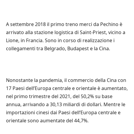
A settembre 2018 il primo treno merci da Pechino è
arrivato alla stazione logistica di Saint-Priest, vicino a
Lione, in Francia. Sono in corso di realizzazione i
collegamenti tra Belgrado, Budapest e la Cina.
Nonostante la pandemia, il commercio della Cina con
17 Paesi dell’Europa centrale e orientale è aumentato,
nel primo trimestre del 2021, del 50,2% su base
annua, arrivando a 30,13 miliardi di dollari. Mentre le
importazioni cinesi dai Paesi dell’Europa centrale e
orientale sono aumentate del 44,7%.