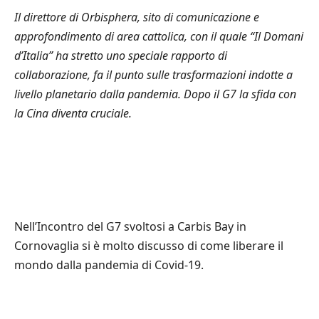
Il direttore di Orbisphera, sito di comunicazione e
approfondimento di area cattolica, con il quale “Il Domani
d’Italia” ha stretto uno speciale rapporto di
collaborazione, fa il punto sulle trasformazioni indotte a
livello planetario dalla pandemia. Dopo il G7 la sfida con
la Cina diventa cruciale.
Nell’Incontro del G7 svoltosi a Carbis Bay in
Cornovaglia si è molto discusso di come liberare il
mondo dalla pandemia di Covid-19.