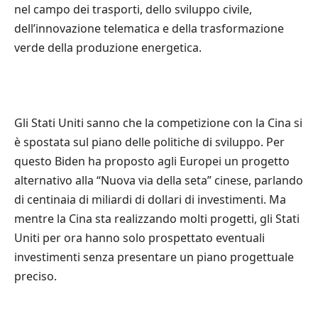
nel campo dei trasporti, dello sviluppo civile,
dell’innovazione telematica e della trasformazione
verde della produzione energetica.
Gli Stati Uniti sanno che la competizione con la Cina si
è spostata sul piano delle politiche di sviluppo. Per
questo Biden ha proposto agli Europei un progetto
alternativo alla “Nuova via della seta” cinese, parlando
di centinaia di miliardi di dollari di investimenti. Ma
mentre la Cina sta realizzando molti progetti, gli Stati
Uniti per ora hanno solo prospettato eventuali
investimenti senza presentare un piano progettuale
preciso.