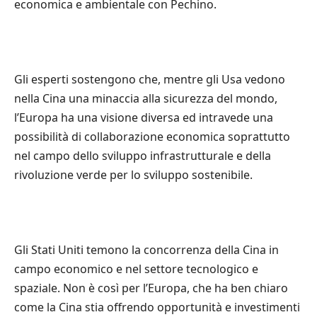
economica e ambientale con Pechino.
Gli esperti sostengono che, mentre gli Usa vedono
nella Cina una minaccia alla sicurezza del mondo,
l’Europa ha una visione diversa ed intravede una
possibilità di collaborazione economica soprattutto
nel campo dello sviluppo infrastrutturale e della
rivoluzione verde per lo sviluppo sostenibile.
Gli Stati Uniti temono la concorrenza della Cina in
campo economico e nel settore tecnologico e
spaziale. Non è così per l’Europa, che ha ben chiaro
come la Cina stia offrendo opportunità e investimenti