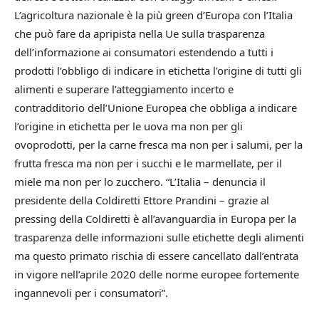
L’agricoltura nazionale è la più green d’Europa con l’Italia
che può fare da apripista nella Ue sulla trasparenza
dell’informazione ai consumatori estendendo a tutti i
prodotti l’obbligo di indicare in etichetta l’origine di tutti gli
alimenti e superare l’atteggiamento incerto e
contradditorio dell’Unione Europea che obbliga a indicare
l’origine in etichetta per le uova ma non per gli
ovoprodotti, per la carne fresca ma non per i salumi, per la
frutta fresca ma non per i succhi e le marmellate, per il
miele ma non per lo zucchero. “L’Italia – denuncia il
presidente della Coldiretti Ettore Prandini – grazie al
pressing della Coldiretti è all’avanguardia in Europa per la
trasparenza delle informazioni sulle etichette degli alimenti
ma questo primato rischia di essere cancellato dall’entrata
in vigore nell’aprile 2020 delle norme europee fortemente
ingannevoli per i consumatori”.