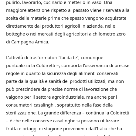
pulirlo, lavorarlo, cucinarlo e metterlo in vaso. Una
maggiore attenzione rispetto al passato viene riservata alla
scelta delle materie prime che spesso vengono acquistate
direttamente dai produttori agricoli in azienda, nelle
botteghe o nei mercati degli agricoltori a chilometro zero
di Campagna Amica.
L’attività di trasformatori “fai da te”, comunque –
puntualizza la Coldiretti –, comporta l’osservanza di precise
regole in quanto la sicurezza degli alimenti conservati
parte dalla qualità e sanità dei prodotti utilizzati, ma non
può prescindere da precise norme di lavorazione che
valgono per il settore agroindustriale, ma anche per i
consumatori casalinghi, soprattutto nella fase della
sterilizzazione. La grande differenza – continua la Coldiretti
– è che nelle conserve casalinghe si possono utilizzare
frutta e ortaggi di stagione provenienti dall’Italia che ha