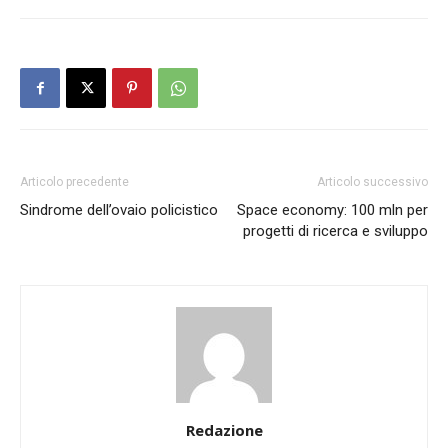
Articolo precedente
Articolo successivo
Sindrome dell’ovaio policistico
Space economy: 100 mln per
progetti di ricerca e sviluppo
Redazione