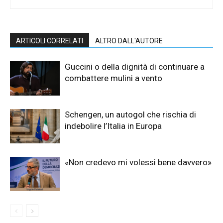
ARTICOLI CORRELATI
ALTRO DALL'AUTORE
Guccini o della dignità di continuare a
combattere mulini a vento
Schengen, un autogol che rischia di
indebolire l’Italia in Europa
«Non credevo mi volessi bene davvero»