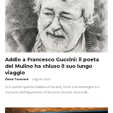
Addio a Francesco Guccini: il poeta
del Mulino ha chiuso il suo lungo
viaggio
David Tesoriere
-
6 Agosto 2026
Si è spento questa mattina a Pavana, fra le sue montagne e il
sussurro dell'Appennino, Francesco Guccini. Aveva 86...