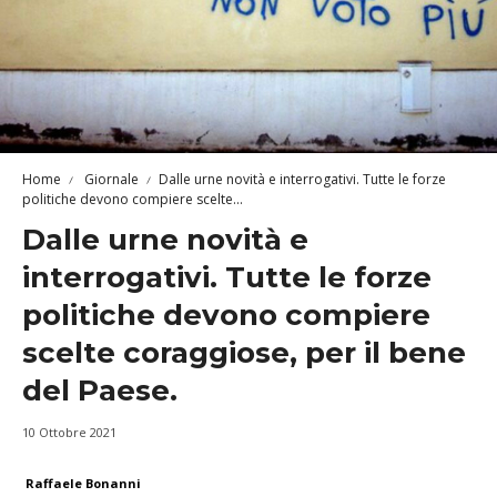
Home
Giornale
Dalle urne novità e interrogativi. Tutte le forze
politiche devono compiere scelte...
Dalle urne novità e
interrogativi. Tutte le forze
politiche devono compiere
scelte coraggiose, per il bene
del Paese.
10 Ottobre 2021
Raffaele Bonanni