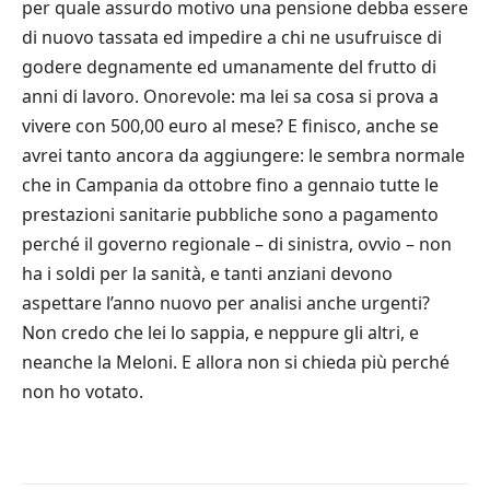
per quale assurdo motivo una pensione debba essere
di nuovo tassata ed impedire a chi ne usufruisce di
godere degnamente ed umanamente del frutto di
anni di lavoro. Onorevole: ma lei sa cosa si prova a
vivere con 500,00 euro al mese? E finisco, anche se
avrei tanto ancora da aggiungere: le sembra normale
che in Campania da ottobre fino a gennaio tutte le
prestazioni sanitarie pubbliche sono a pagamento
perché il governo regionale – di sinistra, ovvio – non
ha i soldi per la sanità, e tanti anziani devono
aspettare l’anno nuovo per analisi anche urgenti?
Non credo che lei lo sappia, e neppure gli altri, e
neanche la Meloni. E allora non si chieda più perché
non ho votato.