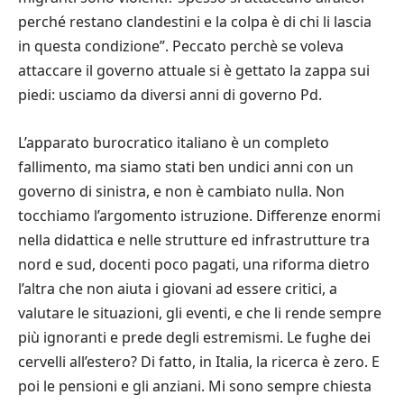
perché restano clandestini e la colpa è di chi li lascia
in questa condizione”. Peccato perchè se voleva
attaccare il governo attuale si è gettato la zappa sui
piedi: usciamo da diversi anni di governo Pd.
L’apparato burocratico italiano è un completo
fallimento, ma siamo stati ben undici anni con un
governo di sinistra, e non è cambiato nulla. Non
tocchiamo l’argomento istruzione. Differenze enormi
nella didattica e nelle strutture ed infrastrutture tra
nord e sud, docenti poco pagati, una riforma dietro
l’altra che non aiuta i giovani ad essere critici, a
valutare le situazioni, gli eventi, e che li rende sempre
più ignoranti e prede degli estremismi. Le fughe dei
cervelli all’estero? Di fatto, in Italia, la ricerca è zero. E
poi le pensioni e gli anziani. Mi sono sempre chiesta