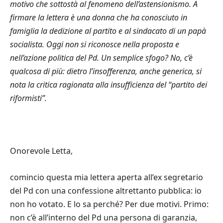
motivo che sottostà al fenomeno dell’astensionismo. A
firmare la lettera è una donna che ha conosciuto in
famiglia la dedizione al partito e al sindacato di un papà
socialista. Oggi non si riconosce nella proposta e
nell’azione politica del Pd. Un semplice sfogo? No, c’è
qualcosa di più: dietro l’insofferenza, anche generica, si
nota la critica ragionata alla insufficienza del “partito dei
riformisti”.
Onorevole Letta,
comincio questa mia lettera aperta all’ex segretario
del Pd con una confessione altrettanto pubblica: io
non ho votato. E lo sa perché? Per due motivi. Primo:
non c’è all’interno del Pd una persona di garanzia,