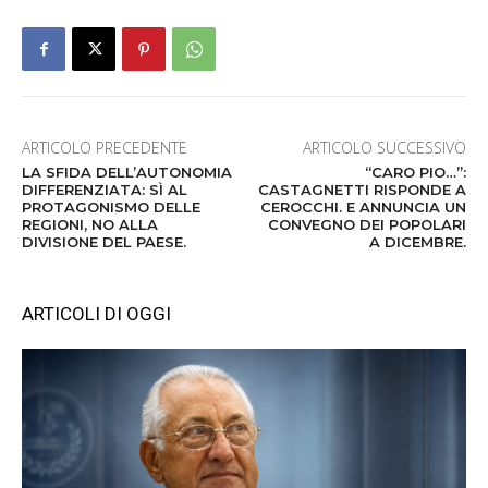
ARTICOLO PRECEDENTE
ARTICOLO SUCCESSIVO
LA SFIDA DELL’AUTONOMIA
“CARO PIO…”:
DIFFERENZIATA: SÌ AL
CASTAGNETTI RISPONDE A
PROTAGONISMO DELLE
CEROCCHI. E ANNUNCIA UN
REGIONI, NO ALLA
CONVEGNO DEI POPOLARI
DIVISIONE DEL PAESE.
A DICEMBRE.
ARTICOLI DI OGGI