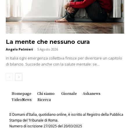
La mente che nessuno cura
Angelo Palmieri
-
5 Agosto 2026
In Italia ogni emergenza collettiva finisce per diventare un capitolo
di bilancio. Succede anche con la salute mentale: se...
Homepage
Chi siamo
Giornale
Askanews
VideoNews
Ricerca
Il Domani d'Italia, quotidiano online, è iscritto al Registro della Pubblica
Stampa del Tribunale di Roma.
Numero di iscrizione 27/2025 del 20/03/2025