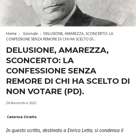
Home
Giornale
DELUSIONE, AMAREZZA, SCONCERTO: LA
CONFESSIONE SENZA REMORE DI CHI HA SCELTO DI...
DELUSIONE, AMAREZZA,
SCONCERTO: LA
CONFESSIONE SENZA
REMORE DI CHI HA SCELTO DI
NON VOTARE (PD).
24 Novembre 2022
Caterina Ciriello
In questo scritto, destinato a Enrico Letta, si condensa il