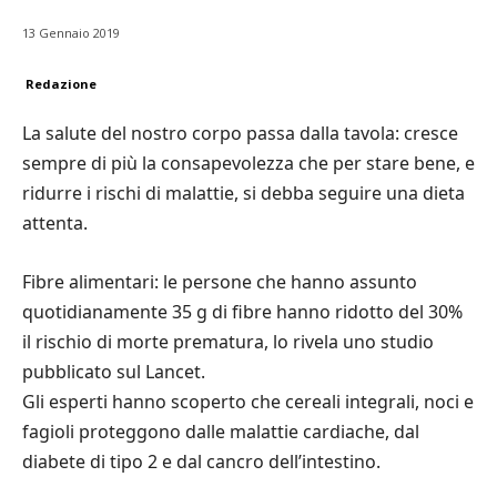
13 Gennaio 2019
Redazione
La salute del nostro corpo passa dalla tavola: cresce
sempre di più la consapevolezza che per stare bene, e
ridurre i rischi di malattie, si debba seguire una dieta
attenta.
Fibre alimentari: le persone che hanno assunto
quotidianamente 35 g di fibre hanno ridotto del 30%
il rischio di morte prematura, lo rivela uno studio
pubblicato sul Lancet.
Gli esperti hanno scoperto che cereali integrali, noci e
fagioli proteggono dalle malattie cardiache, dal
diabete di tipo 2 e dal cancro dell’intestino.