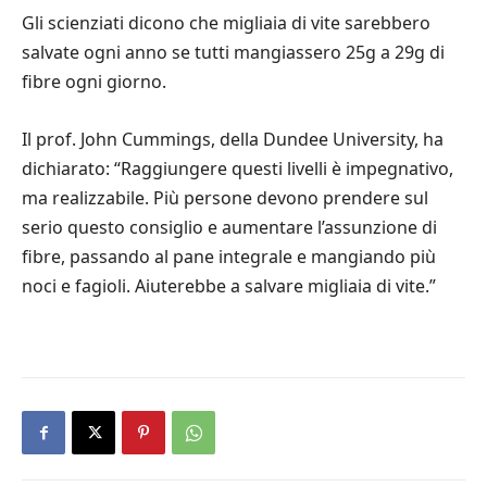
Gli scienziati dicono che migliaia di vite sarebbero
salvate ogni anno se tutti mangiassero 25g a 29g di
fibre ogni giorno.
Il prof. John Cummings, della Dundee University, ha
dichiarato: “Raggiungere questi livelli è impegnativo,
ma realizzabile. Più persone devono prendere sul
serio questo consiglio e aumentare l’assunzione di
fibre, passando al pane integrale e mangiando più
noci e fagioli. Aiuterebbe a salvare migliaia di vite.”