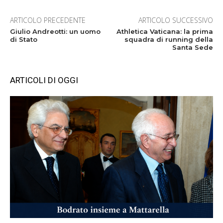
ARTICOLO PRECEDENTE
ARTICOLO SUCCESSIVO
Giulio Andreotti: un uomo
Athletica Vaticana: la prima
di Stato
squadra di running della
Santa Sede
ARTICOLI DI OGGI