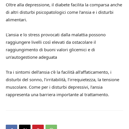
Oltre alla depressione, il diabete facilita la comparsa anche
di altri disturbi psicopatologici come l’ansia e i disturbi
alimentari.
L’ansia e lo stress provocati dalla malattia possono
raggiungere livelli così elevati da ostacolare il
raggiungimento di buoni valori glicemici e di
un’autogestione adeguata
Tra i sintomi dell’ansia c’è la facilità all’affaticamento, i
disturbi del sonno, l’irritabilità, l’irrequietezza, la tensione
muscolare. Come per i disturbi depressivi, l’ansia
rappresenta una barriera importante al trattamento.