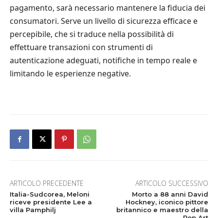
pagamento, sarà necessario mantenere la fiducia dei
consumatori. Serve un livello di sicurezza efficace e
percepibile, che si traduce nella possibilità di
effettuare transazioni con strumenti di
autenticazione adeguati, notifiche in tempo reale e
limitando le esperienze negative.
ARTICOLO PRECEDENTE
ARTICOLO SUCCESSIVO
Italia-Sudcorea, Meloni
Morto a 88 anni David
riceve presidente Lee a
Hockney, iconico pittore
villa Pamphilj
britannico e maestro della
Pop Art