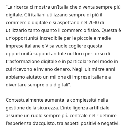
“La ricerca ci mostra un’Italia che diventa sempre più
digitale. Gli italiani utilizzano sempre di più il
commercio digitale e si aspettano nel 2030 di
utilizzarlo tanto quanto il commercio fisico. Questa è
un’opportunità incredibile per le piccole e medie
imprese italiane e Visa vuole cogliere questa
opportunità supportandole nel loro percorso di
trasformazione digitale e in particolare nel modo in
cui ricevono e inviano denaro. Negli ultimi tre anni
abbiamo aiutato un milione di imprese italiane a
diventare sempre più digitali”.
Contestualmente aumenta la complessità nella
gestione della sicurezza. L’intelligenza artificiale
assume un ruolo sempre più centrale nel ridefinire
l’esperienza d’acquisto, tra aspetti positivi e negativi.