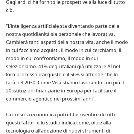
Gagliardi ci ha fornito le prospettive alla luce di tutto
ciò.
“L’intelligenza artificiale sta diventando parte della
nostra quotidianità sia personale che lavorativa.
Cambierà tanti aspetti della nostra vita, anche il modo
in cui facciamo acquisti, il modo in cui cerchiamo, il
modo in cui confrontiamo, il modo in cui
selezioniamo. 41% degli italiani già utilizza le AI nel
loro processo d’acquisto e il 56% si attende che lo
farà nel 2030. Come Visa stiamo lavorando con più di
20 istituzioni finanziarie in Europa per facilitare il
commercio agentico nei prossimi anni”.
La crescita economica potrebbe risentire di tutti
questi fattori e lo studio indica come, oltre alla
tecnologia o all’adozione di nuovi strumenti di