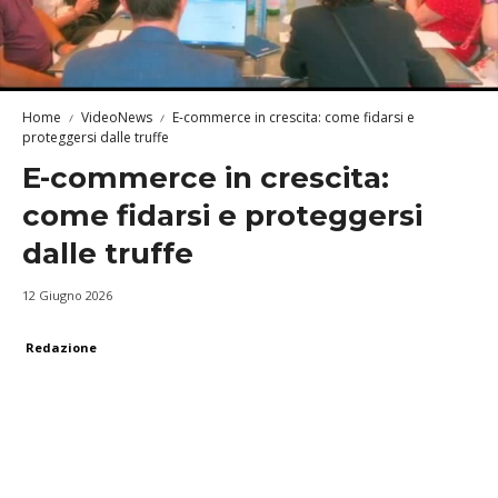
Home
VideoNews
E-commerce in crescita: come fidarsi e
proteggersi dalle truffe
E-commerce in crescita:
come fidarsi e proteggersi
dalle truffe
12 Giugno 2026
Redazione