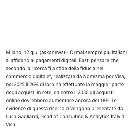
Milano, 12 giu. (askanews) – Ormai sempre più italiani
si affidano ai pagamenti digitali. Basti pensare che,
secondo la ricerca “La sfida della fiducia nel
commercio digitale”, realizzata da Nomisma per Visa,
nel 2025 il 26% di loro ha effettuato la maggior parte
degli acquisti in rete, ed entro il 2030 gli acquisti
online dovrebbero aumentare ancora del 18%. Le
evidenze di questa ricerca ci vengono presentate da
Luca Gagliardi, Head of Consulting & Analytics Italy di
Visa.