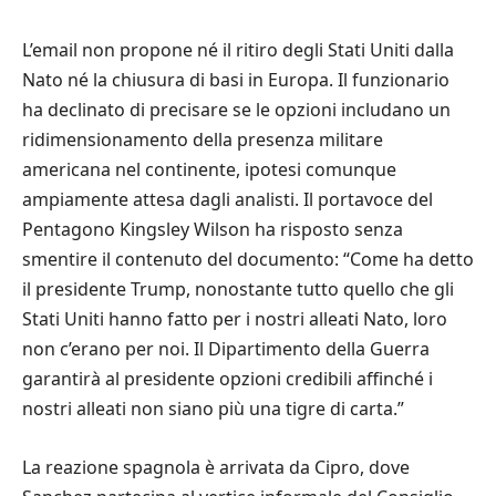
L’email non propone né il ritiro degli Stati Uniti dalla
Nato né la chiusura di basi in Europa. Il funzionario
ha declinato di precisare se le opzioni includano un
ridimensionamento della presenza militare
americana nel continente, ipotesi comunque
ampiamente attesa dagli analisti. Il portavoce del
Pentagono Kingsley Wilson ha risposto senza
smentire il contenuto del documento: “Come ha detto
il presidente Trump, nonostante tutto quello che gli
Stati Uniti hanno fatto per i nostri alleati Nato, loro
non c’erano per noi. Il Dipartimento della Guerra
garantirà al presidente opzioni credibili affinché i
nostri alleati non siano più una tigre di carta.”
La reazione spagnola è arrivata da Cipro, dove