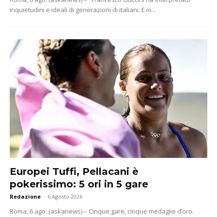
inquietudini e ideali di generazioni di italiani. E io...
Europei Tuffi, Pellacani è
pokerissimo: 5 ori in 5 gare
Redazione
-
6 Agosto 2026
Roma, 6 ago. (askanews) – Cinque gare, cinque medaglie d’oro.