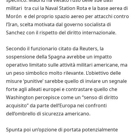
militari  tra cui la Naval Station Rota e la base aerea di
Morón  e del proprio spazio aereo per attacchi contro
l’Iran, scelta motivata dal governo socialista di
Sanchez con il rispetto del diritto internazionale.
Secondo il funzionario citato da Reuters, la
sospensione della Spagna avrebbe un impatto
operativo limitato sulle attività militari americane, ma
un peso simbolico molto rilevante. L’obiettivo delle
misure ‘punitive’ sarebbe quello di inviare un segnale
forte agli alleati europei e contrastare quello che
Washington percepisce come un “senso di diritto
acquisito” da parte dell’Europa nei confronti
dell’ombrello di sicurezza americano.
Spunta poi un’opzione di portata potenzialmente