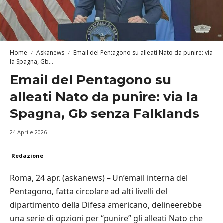
Home
Askanews
Email del Pentagono su alleati Nato da punire: via
la Spagna, Gb...
Email del Pentagono su
alleati Nato da punire: via la
Spagna, Gb senza Falklands
24 Aprile 2026
Redazione
Roma, 24 apr. (askanews) – Un’email interna del
Pentagono, fatta circolare ad alti livelli del
dipartimento della Difesa americano, delineerebbe
una serie di opzioni per “punire” gli alleati Nato che