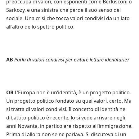
preoccupa di valori, con esponenti come Berlusconi o
Sarkozy, e una sinistra che perde il suo senso del
sociale. Una crisi che tocca valori condivisi da un lato
all’altro dello spettro politico.
AB
Parla di valori condivisi per evitare letture identitarie?
OR
L’Europa non è un’identità, è un progetto politico.
Un progetto politico fondato su quei valori, certo. Ma
si tratta di valori condivisi. Il concetto di identità nel
dibattito politico è recente, lo si vede arrivare negli
anni Novanta, in particolare rispetto all’immigrazione.
Prima di allora non se ne parlava. Si discuteva di un