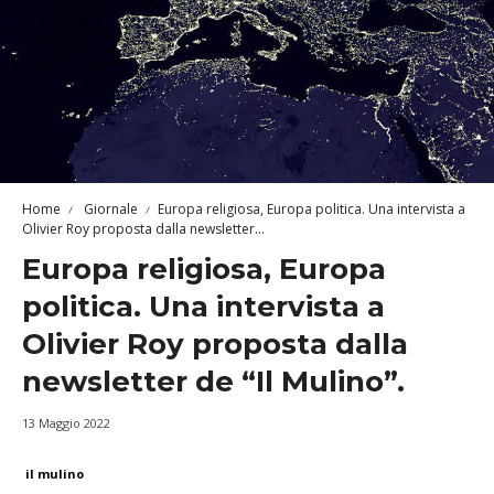
Home
Giornale
Europa religiosa, Europa politica. Una intervista a
Olivier Roy proposta dalla newsletter...
Europa religiosa, Europa
politica. Una intervista a
Olivier Roy proposta dalla
newsletter de “Il Mulino”.
13 Maggio 2022
il mulino