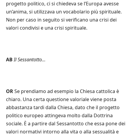
progetto politico, ci si chiedeva se l’Europa avesse
un’anima, si utilizzava un vocabolario più spirituale.
Non per caso in seguito si verificano una crisi dei
valori condivisi e una crisi spirituale.
AB
Il Sessantotto…
OR
Se prendiamo ad esempio la Chiesa cattolica è
chiaro. Una certa questione valoriale viene posta
abbastanza tardi dalla Chiesa, dato che il progetto
politico europeo attingeva molto dalla Dottrina
sociale. È a partire dal Sessantotto che essa pone dei
valori normativi intorno alla vita o alla sessualità e