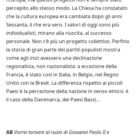
percepito allo stesso modo. La Chiesa ha constatato
che la cultura europea era cambiata dopo gli anni
Sessanta, il che era vero. I valori di oggi sono più
individualisti, mirano alla riuscita, al successo
personale. Non c’è più un progetto collettivo. Perfino
la storia di gran parte dei partiti populisti mostra
come agli inizi avessero una declinazione
regionalista, non nazionalista: a eccezione della
Francia, è stato così in Italia, in Belgio, nel Regno
Unito con la Brexit. La differenza rispetto ai piccoli
Paesi è la percezione della nazione in senso etnico: è
il caso della Danimarca, dei Paesi Bassi…
AB
Vorrei tornare al ruolo di Giovanni Paolo II e