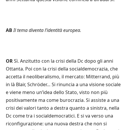
AB
Il tema diventa l
’
identità europea.
OR
Sì. Anzitutto con la crisi della Dc dopo gli anni
Ottanta. Poi con la crisi della socialdemocrazia, che
accetta il neoliberalismo, il mercato: Mitterrand, più
in là Blair, Schröder… Si rinuncia a una visione sociale
e viene meno un’idea dello Stato, visto non più
positivamente ma come burocrazia. Si assiste a una
crisi dei valori tanto a destra quanto a sinistra, nella
Dc come tra i socialdemocratici. E si va verso una
riconfigurazione: una nuova destra che non si