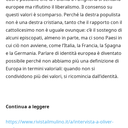
europee ma rifiutino il liberalismo. Il consenso su
questi valori è scomparso. Perché la destra populista
non è una destra cristiana, tanto che il rapporto con il
cattolicesimo non è uguale ovunque: c’è il sostegno di
alcuni episcopati, almeno in parte, ma ci sono Paesi in
cui ciò non avviene, come l’Italia, la Francia, la Spagna
e la Germania. Parlare di identità europea è diventato
possibile perché non abbiamo più una definizione di
Europa in termini valoriali: quando non si
condividono più dei valori, si ricomincia dall’identità.
Continua a leggere
https://www.rivistailmulino.it/a/intervista-a-oliver-