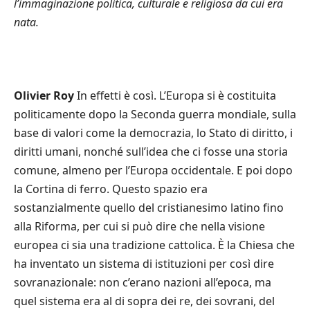
l
’
immaginazione politica, culturale e religiosa da cui era
nata.
Olivier Roy
In effetti è così. L’Europa si è costituita
politicamente dopo la Seconda guerra mondiale, sulla
base di valori come la democrazia, lo Stato di diritto, i
diritti umani, nonché sull’idea che ci fosse una storia
comune, almeno per l’Europa occidentale. E poi dopo
la Cortina di ferro. Questo spazio era
sostanzialmente quello del cristianesimo latino fino
alla Riforma, per cui si può dire che nella visione
europea ci sia una tradizione cattolica. È la Chiesa che
ha inventato un sistema di istituzioni per così dire
sovranazionale: non c’erano nazioni all’epoca, ma
quel sistema era al di sopra dei re, dei sovrani, del