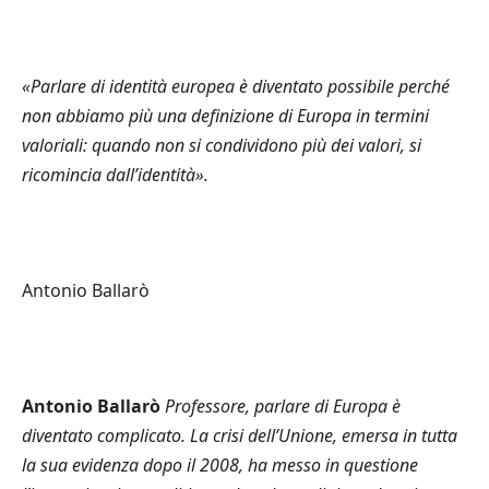
«
Parlare di identità europea è diventato possibile perch
é
non abbiamo più una definizione di Europa in termini
valoriali: quando non si condividono più dei valori, si
ricomincia dall
’
identità».
Antonio Ballarò
Antonio Ballarò
Professore, parlare di Europa è
diventato complicato. La crisi dell
’
Unione, emersa in tutta
la sua evidenza dopo il 2008, ha messo in questione