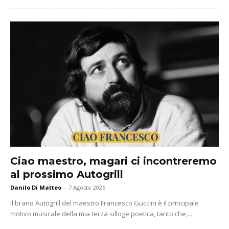
Ciao maestro, magari ci incontreremo
al prossimo Autogrill
Danilo Di Matteo
-
7 Agosto 2026
Il brano Autogrill del maestro Francesco Guccini è il principale
motivo musicale della mia terza silloge poetica, tanto che,...