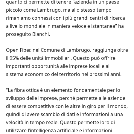
quanto ci permette di tenere l’azienda in un paese
piccolo come Lambrugo, ma allo stesso tempo
rimaniamo connessi con i più grandi centri di ricerca
a livello mondiale in maniera veloce e istantanea” ha
proseguito Bianchi.
Open Fiber, nel Comune di Lambrugo, raggiunge oltre
il 95% delle unità immobiliari. Questo può offrire
importanti opportunità alle imprese locali e al
sistema economico del territorio nei prossimi anni.
“La fibra ottica è un elemento fondamentale per lo
sviluppo delle imprese, perché permette alle aziende
di essere competitive con le altre in giro per il mondo,
quindi di avere scambio di dati e informazioni a una
velocità in tempo reale. Questo permette loro di
utilizzare l’intelligenza artificiale e informazioni