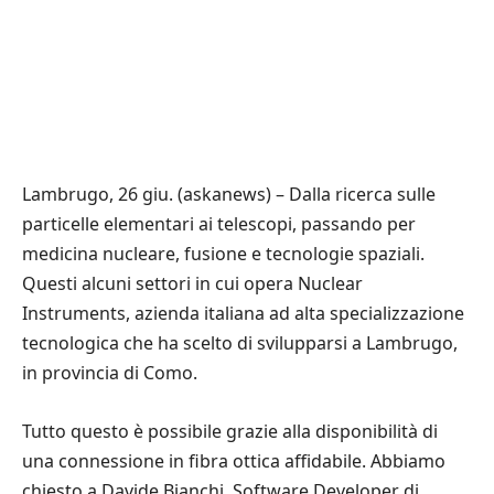
Lambrugo, 26 giu. (askanews) – Dalla ricerca sulle
particelle elementari ai telescopi, passando per
medicina nucleare, fusione e tecnologie spaziali.
Questi alcuni settori in cui opera Nuclear
Instruments, azienda italiana ad alta specializzazione
tecnologica che ha scelto di svilupparsi a Lambrugo,
in provincia di Como.
Tutto questo è possibile grazie alla disponibilità di
una connessione in fibra ottica affidabile. Abbiamo
chiesto a Davide Bianchi, Software Developer di