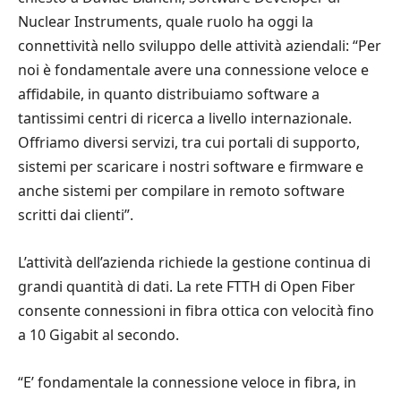
Nuclear Instruments, quale ruolo ha oggi la
connettività nello sviluppo delle attività aziendali: “Per
noi è fondamentale avere una connessione veloce e
affidabile, in quanto distribuiamo software a
tantissimi centri di ricerca a livello internazionale.
Offriamo diversi servizi, tra cui portali di supporto,
sistemi per scaricare i nostri software e firmware e
anche sistemi per compilare in remoto software
scritti dai clienti”.
L’attività dell’azienda richiede la gestione continua di
grandi quantità di dati. La rete FTTH di Open Fiber
consente connessioni in fibra ottica con velocità fino
a 10 Gigabit al secondo.
“E’ fondamentale la connessione veloce in fibra, in