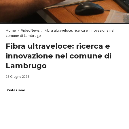
Home
VideoNews
Fibra ultraveloce: ricerca e innovazione nel
comune di Lambrugo
Fibra ultraveloce: ricerca e
innovazione nel comune di
Lambrugo
26 Giugno 2026
Redazione