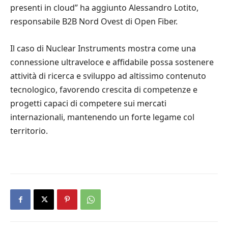
presenti in cloud” ha aggiunto Alessandro Lotito,
responsabile B2B Nord Ovest di Open Fiber.
Il caso di Nuclear Instruments mostra come una
connessione ultraveloce e affidabile possa sostenere
attività di ricerca e sviluppo ad altissimo contenuto
tecnologico, favorendo crescita di competenze e
progetti capaci di competere sui mercati
internazionali, mantenendo un forte legame col
territorio.